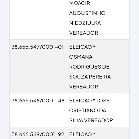
MOACIR
AUGUSTINHO
NIEDZIULKA
VEREADOR
38.666.547/0001-01
ELEICAO *
OSMANA
RODRIGUES DE
SOUZA PEREIRA
VEREADOR
38.666.548/0001-48
ELEICAO * JOSE
CRISTIANO DA
SILVA VEREADOR
38.666.549/0001-92
ELEICAO *