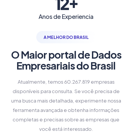
+
12
Anos de Experiencia
A MELHOR DO BRASIL
O Maior portal de Dados
Empresariais do Brasil
Atualmente, temos 60.267.819 empresas
disponíveis para consulta. Se você precisa de
uma busca mais detalhada, experimente nossa
ferramenta avançada e obtenha informações
completas e precisas sobre as empresas que
você está interessado.