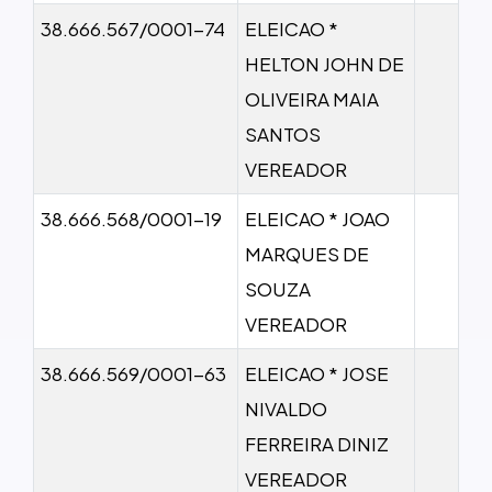
38.666.567/0001-74
ELEICAO *
HELTON JOHN DE
OLIVEIRA MAIA
SANTOS
VEREADOR
38.666.568/0001-19
ELEICAO * JOAO
MARQUES DE
SOUZA
VEREADOR
38.666.569/0001-63
ELEICAO * JOSE
NIVALDO
FERREIRA DINIZ
VEREADOR