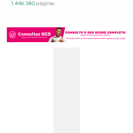
1.446.380
páginas.