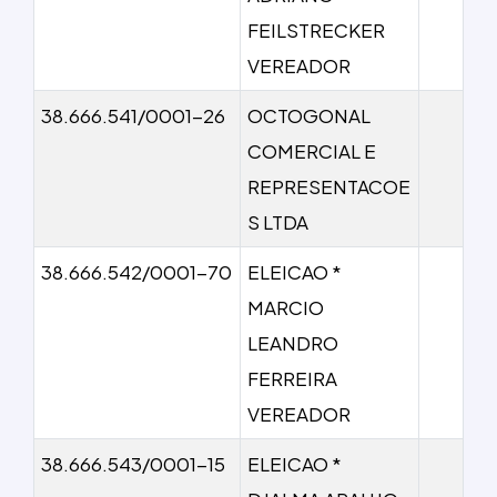
FEILSTRECKER
VEREADOR
38.666.541/0001-26
OCTOGONAL
COMERCIAL E
REPRESENTACOE
S LTDA
38.666.542/0001-70
ELEICAO *
MARCIO
LEANDRO
FERREIRA
VEREADOR
38.666.543/0001-15
ELEICAO *