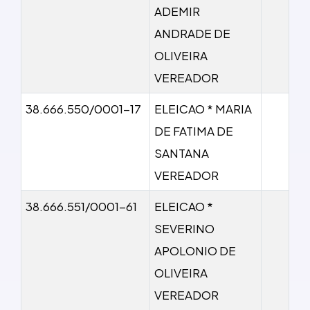
ADEMIR
ANDRADE DE
OLIVEIRA
VEREADOR
38.666.550/0001-17
ELEICAO * MARIA
DE FATIMA DE
SANTANA
VEREADOR
38.666.551/0001-61
ELEICAO *
SEVERINO
APOLONIO DE
OLIVEIRA
VEREADOR