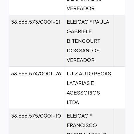
VEREADOR
38.666.573/0001-21
ELEICAO * PAULA
GABRIELE
BITENCOURT
DOS SANTOS
VEREADOR
38.666.574/0001-76
LUIZ AUTO PECAS
LATARIAS E
ACESSORIOS
LTDA
38.666.575/0001-10
ELEICAO *
FRANCISCO