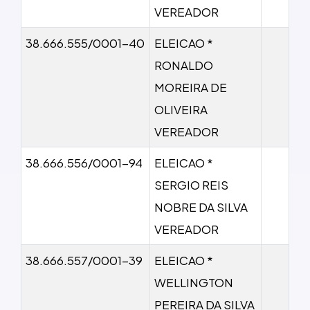
VEREADOR
38.666.555/0001-40
ELEICAO *
RONALDO
MOREIRA DE
OLIVEIRA
VEREADOR
38.666.556/0001-94
ELEICAO *
SERGIO REIS
NOBRE DA SILVA
VEREADOR
38.666.557/0001-39
ELEICAO *
WELLINGTON
PEREIRA DA SILVA