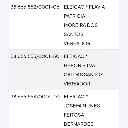
38.666.552/0001-06
ELEICAO * FLAVIA
PATRICIA
MOREIRA DOS
SANTOS
VEREADOR
38.666.553/0001-50
ELEICAO *
HERON SILVA
CALDAS SANTOS
VEREADOR
38.666.554/0001-03
ELEICAO *
JOSEFA NUNES
FEITOSA
BERNARDES