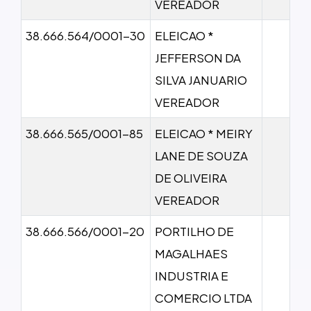
VEREADOR
38.666.564/0001-30
ELEICAO *
JEFFERSON DA
SILVA JANUARIO
VEREADOR
38.666.565/0001-85
ELEICAO * MEIRY
LANE DE SOUZA
DE OLIVEIRA
VEREADOR
38.666.566/0001-20
PORTILHO DE
MAGALHAES
INDUSTRIA E
COMERCIO LTDA