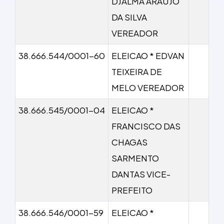
DJALMA ARAUJO
DA SILVA
VEREADOR
38.666.544/0001-60
ELEICAO * EDVAN
TEIXEIRA DE
MELO VEREADOR
38.666.545/0001-04
ELEICAO *
FRANCISCO DAS
CHAGAS
SARMENTO
DANTAS VICE-
PREFEITO
38.666.546/0001-59
ELEICAO *