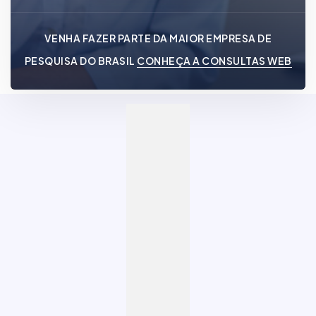
VENHA FAZER PARTE DA MAIOR EMPRESA DE
PESQUISA DO BRASIL
CONHEÇA A CONSULTAS WEB