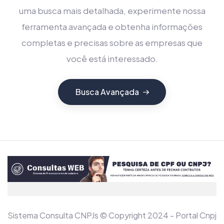
uma busca mais detalhada, experimente nossa
ferramenta avançada e obtenha informações
completas e precisas sobre as empresas que
você está interessado.
Busca Avançada
Sistema Consulta CNPJs © Copyright 2024 - Portal Cnpj