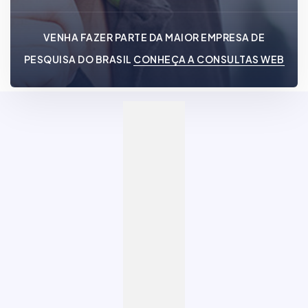
VENHA FAZER PARTE DA MAIOR EMPRESA DE
PESQUISA DO BRASIL
CONHEÇA A CONSULTAS WEB