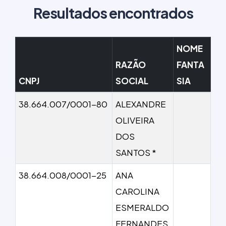
Resultados encontrados
NOME
RAZÃO
FANTA
CNPJ
SOCIAL
SIA
38.664.007/0001-80
ALEXANDRE
OLIVEIRA
DOS
SANTOS *
38.664.008/0001-25
ANA
CAROLINA
ESMERALDO
FERNANDES