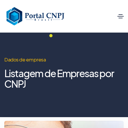
Dados de empresa
Listagem de Empresas por
CNPJ