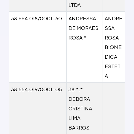
LTDA
38.664.018/0001-60
ANDRESSA
ANDRE
DE MORAES
SSA
ROSA *
ROSA
BIOME
DICA
ESTET
A
38.664.019/0001-05
38.*.*
DEBORA
CRISTINA
LIMA
BARROS