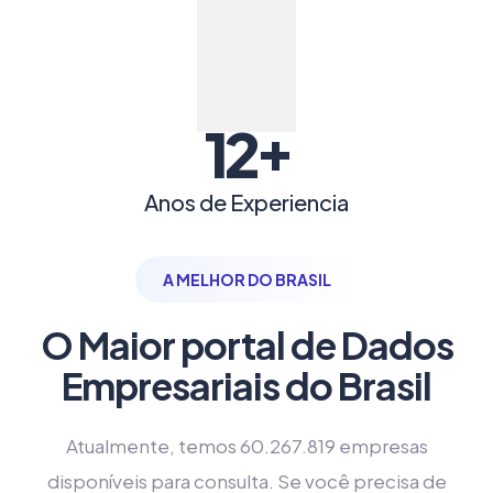
+
12
Anos de Experiencia
A MELHOR DO BRASIL
O Maior portal de Dados
Empresariais do Brasil
Atualmente, temos 60.267.819 empresas
disponíveis para consulta. Se você precisa de