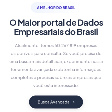
A MELHOR DO BRASIL
O Maior portal de Dados
Empresariais do Brasil
Atualmente, temos 60.267.819 empresas
disponíveis para consulta. Se você precisa de
uma busca mais detalhada, experimente nossa
ferramenta avançada e obtenha informações
completas e precisas sobre as empresas que
você está interessado.
Busca Avançada