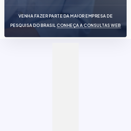
VENHA FAZER PARTE DA MAIOR EMPRESA DE
PESQUISA DO BRASIL
CONHEÇA A CONSULTAS WEB