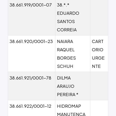
38.661.919/0001-07
38.*.*
EDUARDO
SANTOS
CORREIA
38.661.920/0001-23
NAIARA
CART
RAQUEL
ORIO
BORGES
URGE
SCHUH
NTE
38.661.921/0001-78
DILMA
ARAUJO
PEREIRA *
38.661.922/0001-12
HIDROMAP
MANUTENCA