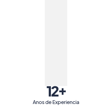
+
12
Anos de Experiencia