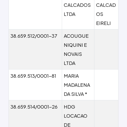
CALCADOS
CALCAD
LTDA
OS
EIRELI
38.659.512/0001-37
ACOUGUE
NIQUINI E
NOVAIS
LTDA
38.659.513/0001-81
MARIA
MADALENA
DA SILVA *
38.659.514/0001-26
HDG
LOCACAO
DE