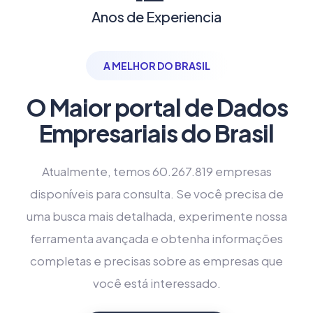
Anos de Experiencia
A MELHOR DO BRASIL
O Maior portal de Dados
Empresariais do Brasil
Atualmente, temos 60.267.819 empresas
disponíveis para consulta. Se você precisa de
uma busca mais detalhada, experimente nossa
ferramenta avançada e obtenha informações
completas e precisas sobre as empresas que
você está interessado.