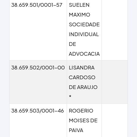
38.659.501/0001-57
SUELEN
MAXIMO
SOCIEDADE
INDIVIDUAL
DE
ADVOCACIA
38.659.502/0001-00
LISANDRA
CARDOSO
DE ARAUJO
*
38.659.503/0001-46
ROGERIO
MOISES DE
PAIVA