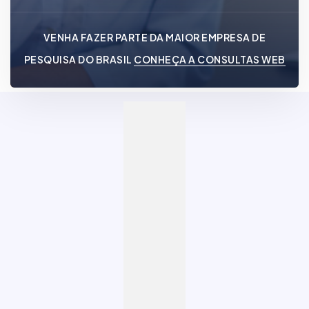
VENHA FAZER PARTE DA MAIOR EMPRESA DE
PESQUISA DO BRASIL
CONHEÇA A CONSULTAS WEB