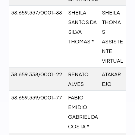
38.659.337/0001-88
SHEILA
SHEILA
SANTOS DA
THOMA
SILVA
S
THOMAS *
ASSISTE
NTE
VIRTUAL
38.659.338/0001-22
RENATO
ATAKAR
ALVES
EJO
38.659.339/0001-77
FABIO
EMIDIO
GABRIEL DA
COSTA *