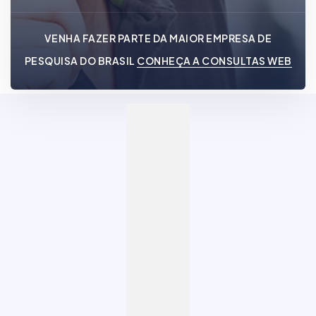
VENHA FAZER PARTE DA MAIOR EMPRESA DE
PESQUISA DO BRASIL
CONHEÇA A CONSULTAS WEB