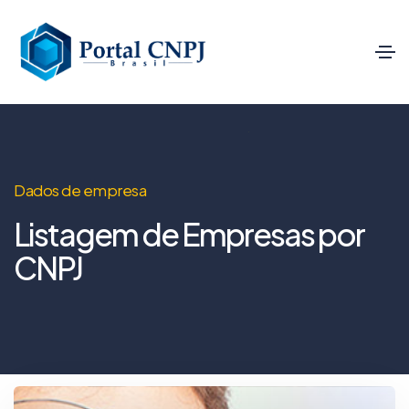
Dados de empresa
Listagem de Empresas por
CNPJ