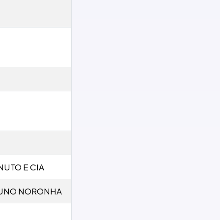
NUTO E CIA
UNO NORONHA