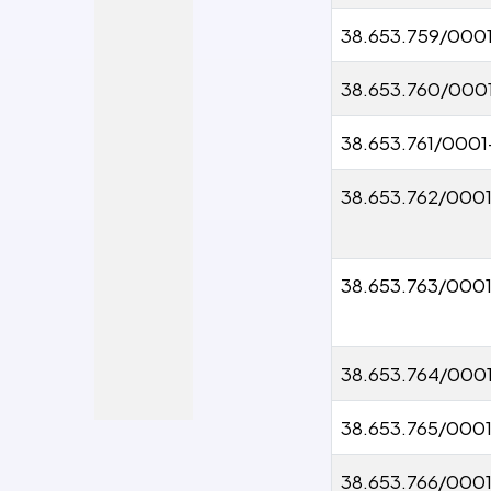
38.653.759/000
38.653.760/000
38.653.761/0001
38.653.762/000
38.653.763/000
38.653.764/000
38.653.765/000
38.653.766/000