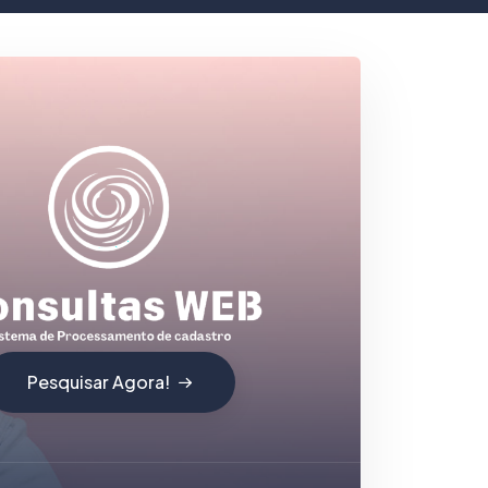
Pesquisar Agora!