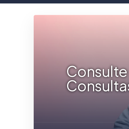
Consulte 
Consulta