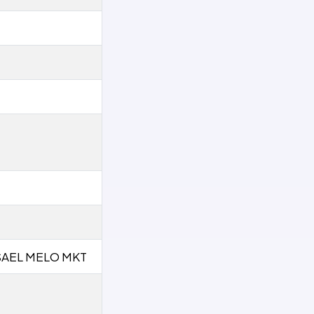
SAEL MELO MKT