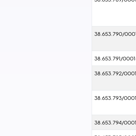
38.653.790/000
38.653.791/0001
38.653.792/000
38.653.793/000
38.653.794/000