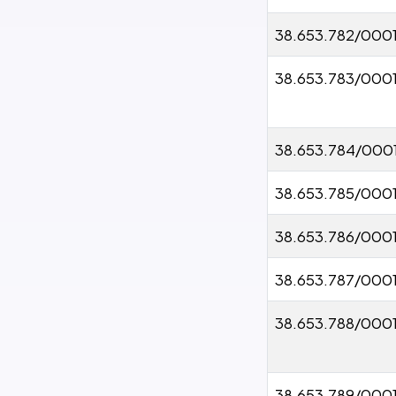
38.653.782/000
38.653.783/000
38.653.784/000
38.653.785/000
38.653.786/000
38.653.787/000
38.653.788/000
38.653.789/000