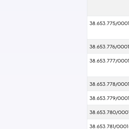
38.653.775/000
38.653.776/000
38.653.777/000
38.653.778/000
38.653.779/000
38.653.780/000
38.653.781/000