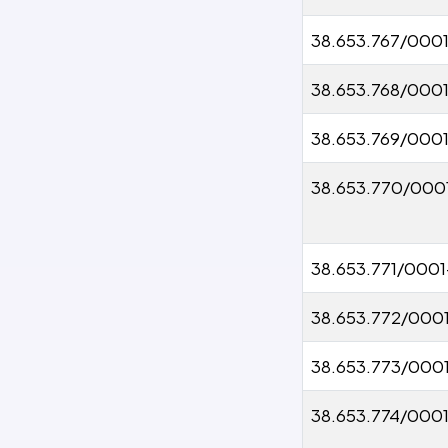
38.653.767/000
38.653.768/000
38.653.769/0001
38.653.770/000
38.653.771/000
38.653.772/000
38.653.773/000
38.653.774/000