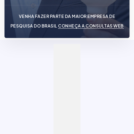
VENHA FAZER PARTE DA MAIOR EMPRESA DE
PESQUISA DO BRASIL
CONHEÇA A CONSULTAS WEB