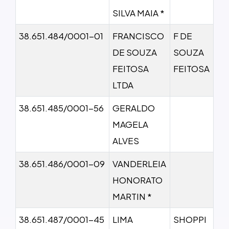
SILVA MAIA *
38.651.484/0001-01
FRANCISCO
F DE
DE SOUZA
SOUZA
FEITOSA
FEITOSA
LTDA
38.651.485/0001-56
GERALDO
MAGELA
ALVES
38.651.486/0001-09
VANDERLEIA
HONORATO
MARTIN *
38.651.487/0001-45
LIMA
SHOPPI