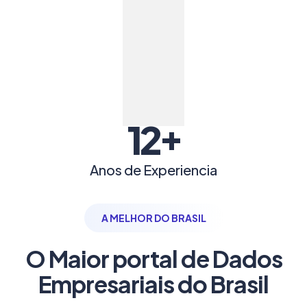
+
12
Anos de Experiencia
A MELHOR DO BRASIL
O Maior portal de Dados
Empresariais do Brasil