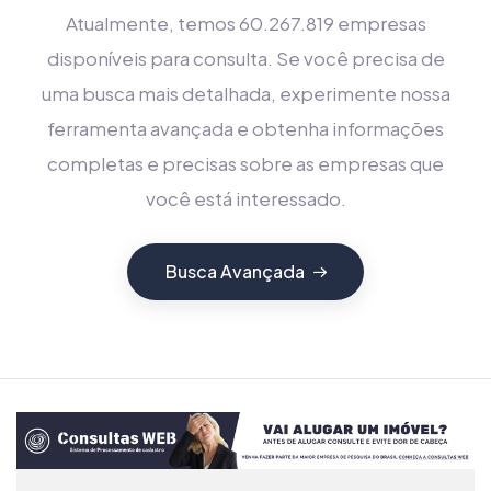
Atualmente, temos 60.267.819 empresas
disponíveis para consulta. Se você precisa de
uma busca mais detalhada, experimente nossa
ferramenta avançada e obtenha informações
completas e precisas sobre as empresas que
você está interessado.
Busca Avançada