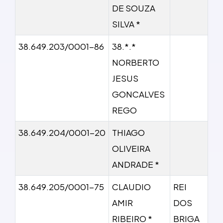
DE SOUZA
SILVA *
38.649.203/0001-86
38.*.*
NORBERTO
JESUS
GONCALVES
REGO
38.649.204/0001-20
THIAGO
OLIVEIRA
ANDRADE *
38.649.205/0001-75
CLAUDIO
REI
AMIR
DOS
RIBEIRO *
BRIGA