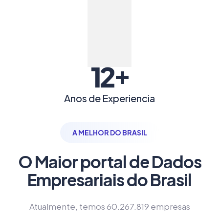
+
12
Anos de Experiencia
A MELHOR DO BRASIL
O Maior portal de Dados
Empresariais do Brasil
Atualmente, temos 60.267.819 empresas