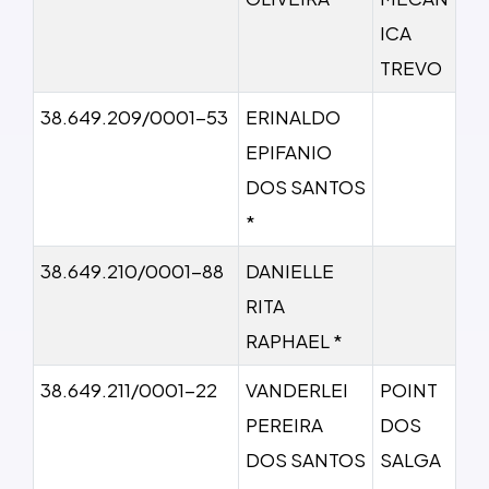
ICA
TREVO
38.649.209/0001-53
ERINALDO
EPIFANIO
DOS SANTOS
*
38.649.210/0001-88
DANIELLE
RITA
RAPHAEL *
38.649.211/0001-22
VANDERLEI
POINT
PEREIRA
DOS
DOS SANTOS
SALGA