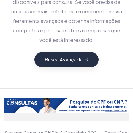
disponíveis para consulta. Se você precisa de
uma busca mais detalhada, experimente nossa
ferramenta avançada e obtenha informações
completas e precisas sobre as empresas que
você está interessado.
Busca Avançada
Sistema Consulta CNPJs © Copyright 2024 - Portal Cnpj