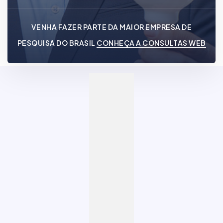
VENHA FAZER PARTE DA MAIOR EMPRESA DE
PESQUISA DO BRASIL
CONHEÇA A CONSULTAS WEB