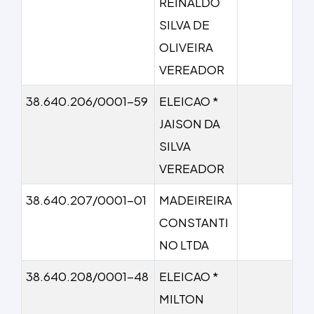
REINALDO
SILVA DE
OLIVEIRA
VEREADOR
38.640.206/0001-59
ELEICAO *
JAISON DA
SILVA
VEREADOR
38.640.207/0001-01
MADEIREIRA
CONSTANTI
NO LTDA
38.640.208/0001-48
ELEICAO *
MILTON