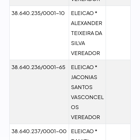
38.640.235/0001-10
ELEICAO *
ALEXANDER
TEIXEIRA DA
SILVA
VEREADOR
38.640.236/0001-65
ELEICAO *
JACONIAS
SANTOS
VASCONCEL
OS
VEREADOR
38.640.237/0001-00
ELEICAO *