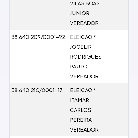
VILAS BOAS
JUNIOR
VEREADOR
38.640.209/0001-92
ELEICAO *
JOCELIR
RODRIGUES
PAULO
VEREADOR
38.640.210/0001-17
ELEICAO *
ITAMAR
CARLOS
PEREIRA
VEREADOR