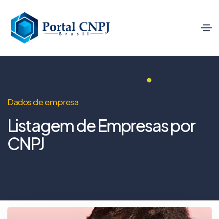
Dados de empresa
Listagem de Empresas por
CNPJ