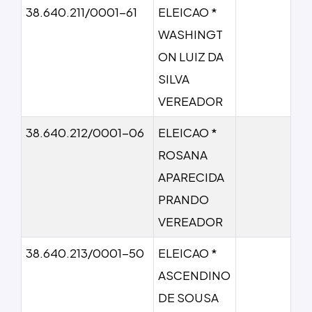
38.640.211/0001-61
ELEICAO *
WASHINGT
ON LUIZ DA
SILVA
VEREADOR
38.640.212/0001-06
ELEICAO *
ROSANA
APARECIDA
PRANDO
VEREADOR
38.640.213/0001-50
ELEICAO *
ASCENDINO
DE SOUSA