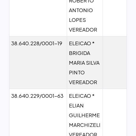
ROBERTO
ANTONIO
LOPES
VEREADOR
38.640.228/0001-19
ELEICAO *
BRIGIDA
MARIA SILVA
PINTO
VEREADOR
38.640.229/0001-63
ELEICAO *
ELIAN
GUILHERME
MARCHIZELI
VEREADOR