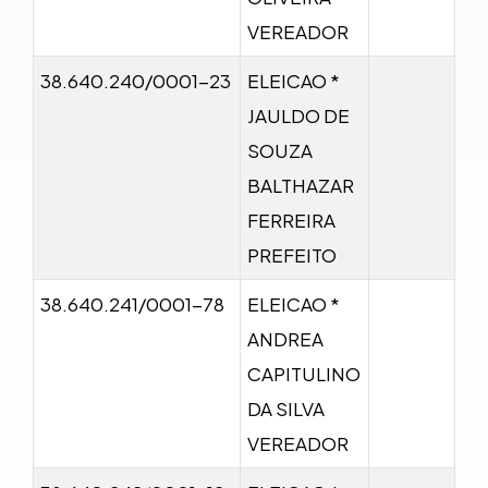
VEREADOR
38.640.240/0001-23
ELEICAO *
JAULDO DE
SOUZA
BALTHAZAR
FERREIRA
PREFEITO
38.640.241/0001-78
ELEICAO *
ANDREA
CAPITULINO
DA SILVA
VEREADOR