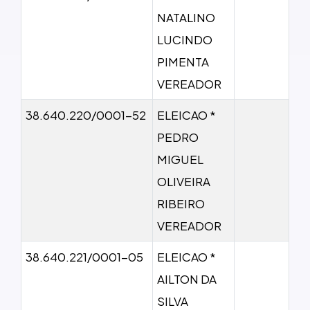
NATALINO
LUCINDO
PIMENTA
VEREADOR
38.640.220/0001-52
ELEICAO *
PEDRO
MIGUEL
OLIVEIRA
RIBEIRO
VEREADOR
38.640.221/0001-05
ELEICAO *
AILTON DA
SILVA