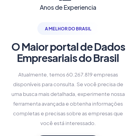
Anos de Experiencia
A MELHOR DO BRASIL
O Maior portal de Dados
Empresariais do Brasil
Atualmente, temos 60.267.819 empresas
disponíveis para consulta. Se você precisa de
uma busca mais detalhada, experimente nossa
ferramenta avançada e obtenha informações
completas e precisas sobre as empresas que
você está interessado.