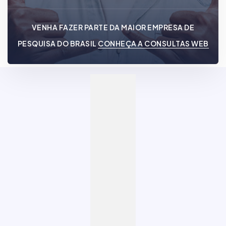
VENHA FAZER PARTE DA MAIOR EMPRESA DE
PESQUISA DO BRASIL
CONHEÇA A CONSULTAS WEB