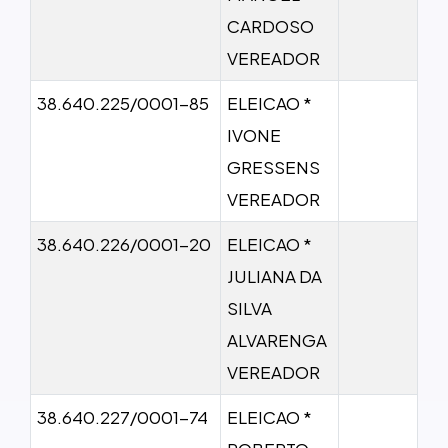
CARDOSO
VEREADOR
38.640.225/0001-85
ELEICAO *
IVONE
GRESSENS
VEREADOR
38.640.226/0001-20
ELEICAO *
JULIANA DA
SILVA
ALVARENGA
VEREADOR
38.640.227/0001-74
ELEICAO *