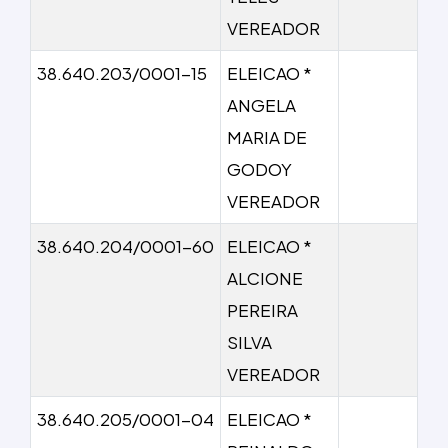
VEREADOR
38.640.203/0001-15
ELEICAO *
ANGELA
MARIA DE
GODOY
VEREADOR
38.640.204/0001-60
ELEICAO *
ALCIONE
PEREIRA
SILVA
VEREADOR
38.640.205/0001-04
ELEICAO *