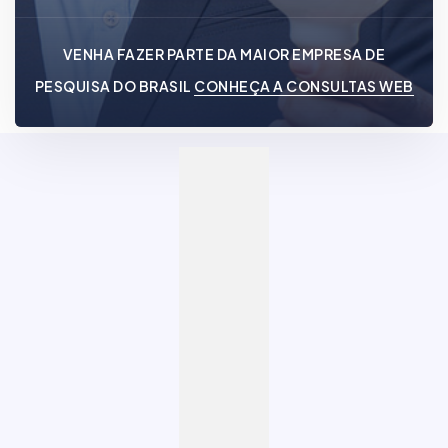
VENHA FAZER PARTE DA MAIOR EMPRESA DE
PESQUISA DO BRASIL
CONHEÇA A CONSULTAS WEB