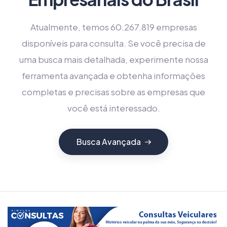
Atualmente, temos 60.267.819 empresas
disponíveis para consulta. Se você precisa de
uma busca mais detalhada, experimente nossa
ferramenta avançada e obtenha informações
completas e precisas sobre as empresas que
você está interessado.
Busca Avançada