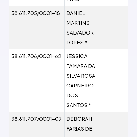
38.611.705/0001-18
DANIEL
MARTINS
SALVADOR
LOPES *
38.611.706/0001-62
JESSICA
TAMARA DA
SILVA ROSA
CARNEIRO
DOS
SANTOS *
38.611.707/0001-07
DEBORAH
FARIAS DE