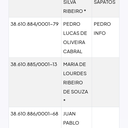
SILVA
SAPATOS
RIBEIRO *
38.610.884/0001-79
PEDRO
PEDRO
LUCAS DE
INFO
OLIVEIRA
CABRAL
38.610.885/0001-13
MARIA DE
LOURDES
RIBEIRO
DE SOUZA
*
38.610.886/0001-68
JUAN
PABLO