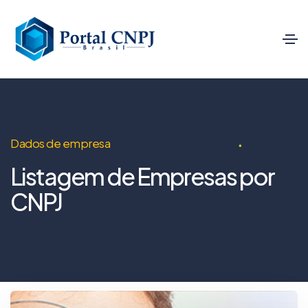
Dados de empresa
Listagem de Empresas por
CNPJ