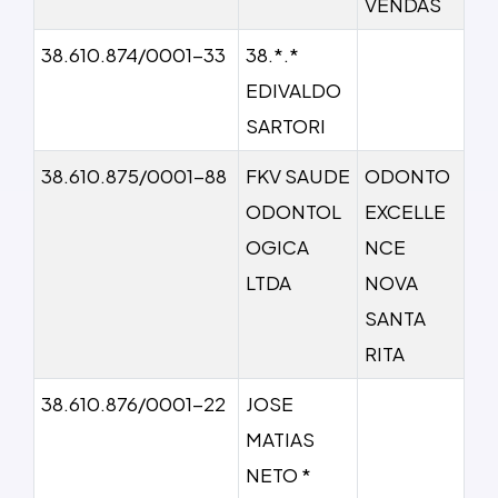
VENDAS
38.610.874/0001-33
38.*.*
EDIVALDO
SARTORI
38.610.875/0001-88
FKV SAUDE
ODONTO
ODONTOL
EXCELLE
OGICA
NCE
LTDA
NOVA
SANTA
RITA
38.610.876/0001-22
JOSE
MATIAS
NETO *