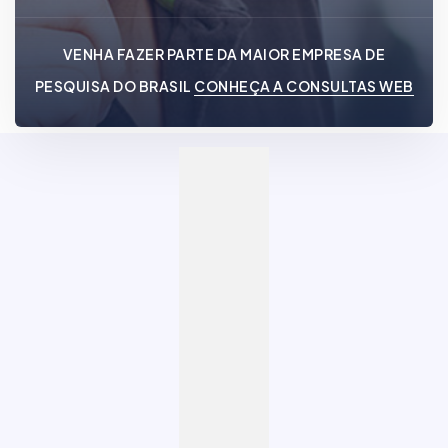
VENHA FAZER PARTE DA MAIOR EMPRESA DE
PESQUISA DO BRASIL
CONHEÇA A CONSULTAS WEB