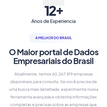
+
12
Anos de Experiencia
A MELHOR DO BRASIL
O Maior portal de Dados
Empresariais do Brasil
Atualmente, temos 60.267.819 empresas
disponíveis para consulta. Se você precisa de
uma busca mais detalhada, experimente nossa
ferramenta avançada e obtenha informações
completas e precisas sobre as empresas que