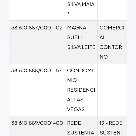
SILVA MAIA
*
38.610.887/0001-02
MAGNA
COMERCI
SUELI
AL
SILVA LEITE
CONTOR
NO
38.610.888/0001-57
CONDOMI
NIO
RESIDENCI
AL LAS
VEGAS
38.610.889/0001-00
REDE
19 - REDE
SUSTENTA
SUSTENT