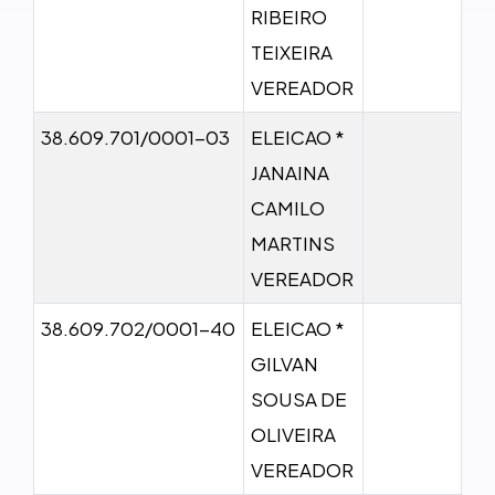
RIBEIRO
TEIXEIRA
VEREADOR
38.609.701/0001-03
ELEICAO *
JANAINA
CAMILO
MARTINS
VEREADOR
38.609.702/0001-40
ELEICAO *
GILVAN
SOUSA DE
OLIVEIRA
VEREADOR