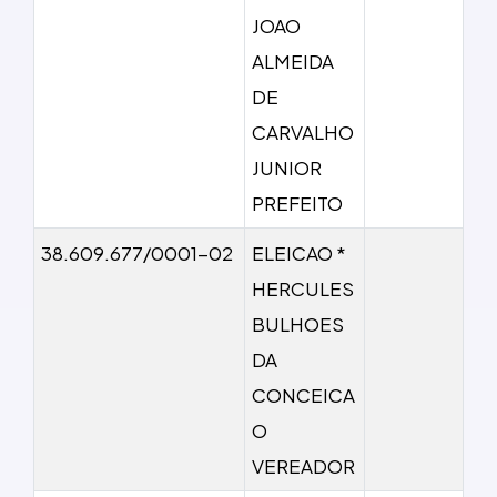
JOAO
ALMEIDA
DE
CARVALHO
JUNIOR
PREFEITO
38.609.677/0001-02
ELEICAO *
HERCULES
BULHOES
DA
CONCEICA
O
VEREADOR