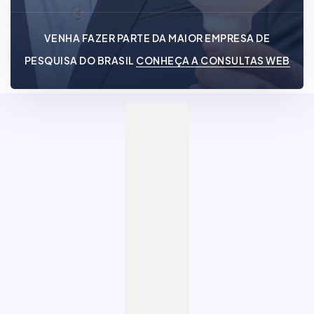
VENHA FAZER PARTE DA MAIOR EMPRESA DE
PESQUISA DO BRASIL
CONHEÇA A CONSULTAS WEB