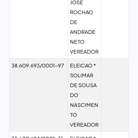
JOSE
ROCHAO
DE
ANDRADE
NETO
VEREADOR
38.609.693/0001-97
ELEICAO *
SOLIMAR
DE SOUSA
DO
NASCIMEN
TO
VEREADOR