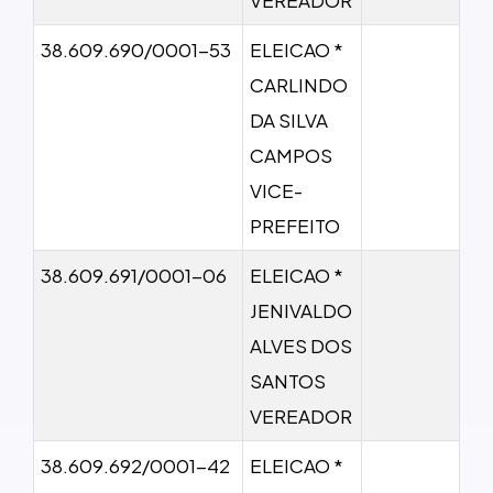
38.609.690/0001-53
ELEICAO *
CARLINDO
DA SILVA
CAMPOS
VICE-
PREFEITO
38.609.691/0001-06
ELEICAO *
JENIVALDO
ALVES DOS
SANTOS
VEREADOR
38.609.692/0001-42
ELEICAO *