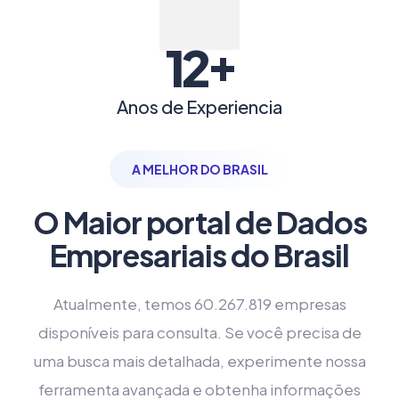
+
12
Anos de Experiencia
A MELHOR DO BRASIL
O Maior portal de Dados
Empresariais do Brasil
Atualmente, temos 60.267.819 empresas
disponíveis para consulta. Se você precisa de
uma busca mais detalhada, experimente nossa
ferramenta avançada e obtenha informações