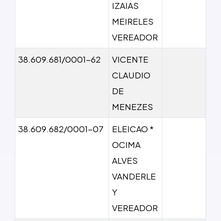
IZAIAS
MEIRELES
VEREADOR
38.609.681/0001-62
VICENTE
CLAUDIO
DE
MENEZES
38.609.682/0001-07
ELEICAO *
OCIMA
ALVES
VANDERLE
Y
VEREADOR