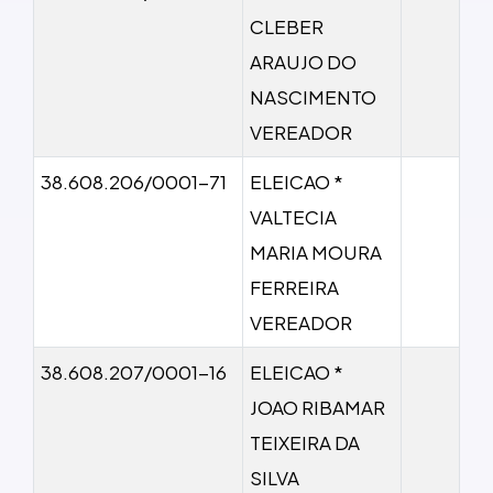
CLEBER
ARAUJO DO
NASCIMENTO
VEREADOR
38.608.206/0001-71
ELEICAO *
VALTECIA
MARIA MOURA
FERREIRA
VEREADOR
38.608.207/0001-16
ELEICAO *
JOAO RIBAMAR
TEIXEIRA DA
SILVA