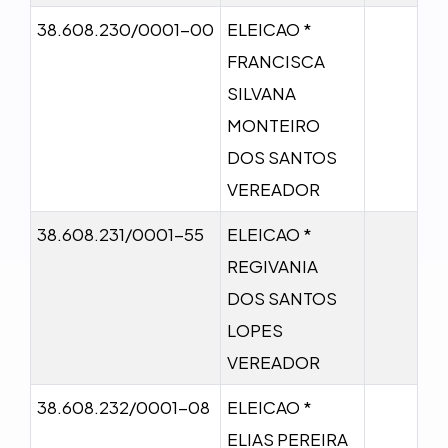
38.608.230/0001-00
ELEICAO *
FRANCISCA
SILVANA
MONTEIRO
DOS SANTOS
VEREADOR
38.608.231/0001-55
ELEICAO *
REGIVANIA
DOS SANTOS
LOPES
VEREADOR
38.608.232/0001-08
ELEICAO *
ELIAS PEREIRA