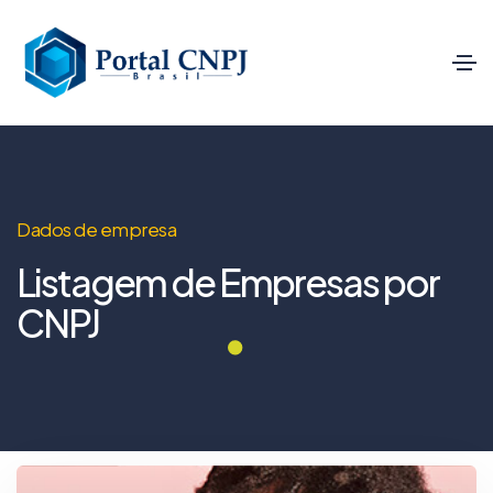
Dados de empresa
Listagem de Empresas por
CNPJ