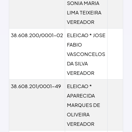
SONIA MARIA
LIMA TEIXEIRA
VEREADOR
38.608.200/0001-02
ELEICAO * JOSE
FABIO
VASCONCELOS
DA SILVA
VEREADOR
38.608.201/0001-49
ELEICAO *
APARECIDA
MARQUES DE
OLIVEIRA
VEREADOR