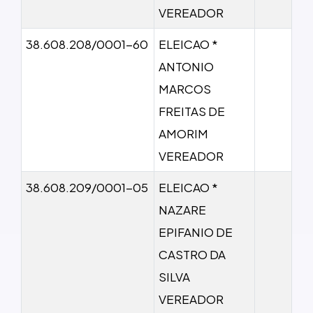
VEREADOR
38.608.208/0001-60
ELEICAO *
ANTONIO
MARCOS
FREITAS DE
AMORIM
VEREADOR
38.608.209/0001-05
ELEICAO *
NAZARE
EPIFANIO DE
CASTRO DA
SILVA
VEREADOR