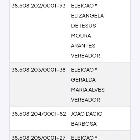
38.608.202/0001-93
ELEICAO *
ELIZANGELA
DE JESUS
MOURA
ARANTES
VEREADOR
38.608.203/0001-38
ELEICAO *
GERALDA
MARIA ALVES
VEREADOR
38.608.204/0001-82
JOAO DACIO
BARBOSA
38.608.205/0001-27
ELEICAO *