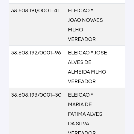
38.608.191/0001-41
ELEICAO *
JOAO NOVAES
FILHO
VEREADOR
38.608.192/0001-96
ELEICAO * JOSE
ALVES DE
ALMEIDA FILHO
VEREADOR
38.608.193/0001-30
ELEICAO *
MARIA DE
FATIMA ALVES
DA SILVA
VEREADOR