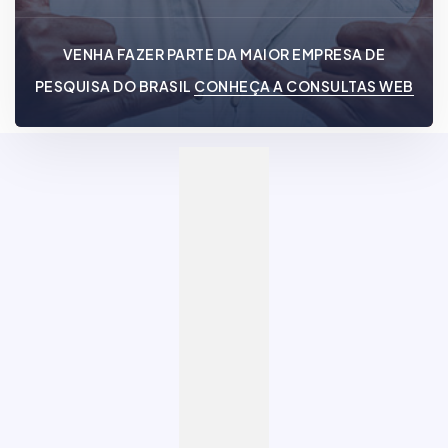
VENHA FAZER PARTE DA MAIOR EMPRESA DE
PESQUISA DO BRASIL
CONHEÇA A CONSULTAS WEB