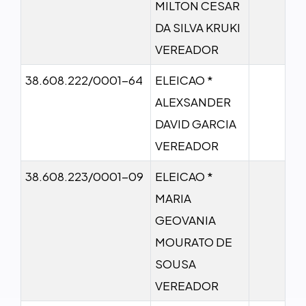
MILTON CESAR
DA SILVA KRUKI
VEREADOR
38.608.222/0001-64
ELEICAO *
ALEXSANDER
DAVID GARCIA
VEREADOR
38.608.223/0001-09
ELEICAO *
MARIA
GEOVANIA
MOURATO DE
SOUSA
VEREADOR