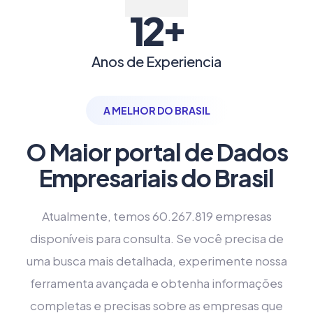
+
12
Anos de Experiencia
A MELHOR DO BRASIL
O Maior portal de Dados
Empresariais do Brasil
Atualmente, temos 60.267.819 empresas
disponíveis para consulta. Se você precisa de
uma busca mais detalhada, experimente nossa
ferramenta avançada e obtenha informações
completas e precisas sobre as empresas que