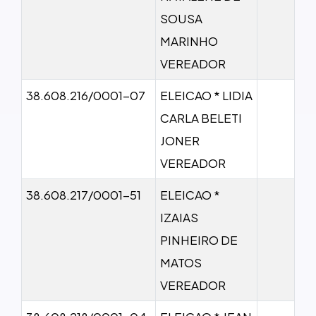
SOUSA
MARINHO
VEREADOR
38.608.216/0001-07
ELEICAO * LIDIA
CARLA BELETI
JONER
VEREADOR
38.608.217/0001-51
ELEICAO *
IZAIAS
PINHEIRO DE
MATOS
VEREADOR