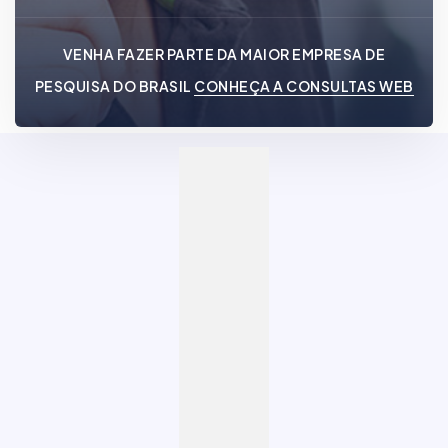
VENHA FAZER PARTE DA MAIOR EMPRESA DE
PESQUISA DO BRASIL
CONHEÇA A CONSULTAS WEB