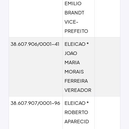
EMILIO
BRANDT
VICE-
PREFEITO
38.607.906/0001-41
ELEICAO *
JOAO
MARIA
MORAIS
FERREIRA
VEREADOR
38.607.907/0001-96
ELEICAO *
ROBERTO
APARECID