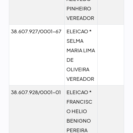
PINHEIRO
VEREADOR
38.607.927/0001-67
ELEICAO *
SELMA
MARIA LIMA
DE
OLIVEIRA
VEREADOR
38.607.928/0001-01
ELEICAO *
FRANCISC
O HELIO
BENIGNO
PEREIRA