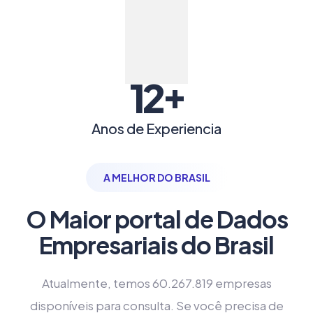
+
12
Anos de Experiencia
A MELHOR DO BRASIL
O Maior portal de Dados
Empresariais do Brasil
Atualmente, temos 60.267.819 empresas
disponíveis para consulta. Se você precisa de