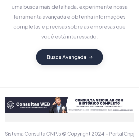
uma busca mais detalhada, experimente nossa
ferramenta avançada e obtenha informações
completas e precisas sobre as empresas que
você está interessado.
Busca Avançada
Sistema Consulta CNPJs © Copyright 2024 - Portal Cnpj