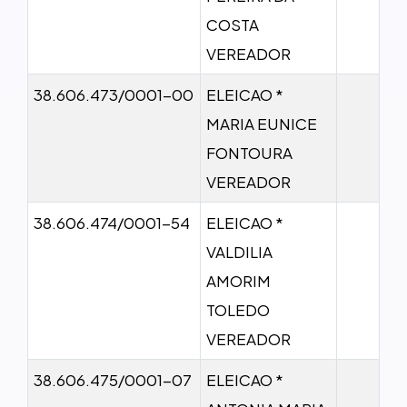
COSTA
VEREADOR
38.606.473/0001-00
ELEICAO *
MARIA EUNICE
FONTOURA
VEREADOR
38.606.474/0001-54
ELEICAO *
VALDILIA
AMORIM
TOLEDO
VEREADOR
38.606.475/0001-07
ELEICAO *