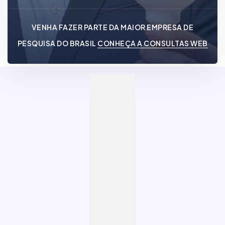
VENHA FAZER PARTE DA MAIOR EMPRESA DE
PESQUISA DO BRASIL
CONHEÇA A CONSULTAS WEB