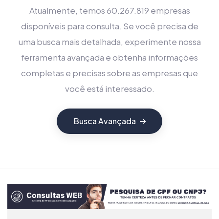
Atualmente, temos 60.267.819 empresas
disponíveis para consulta. Se você precisa de
uma busca mais detalhada, experimente nossa
ferramenta avançada e obtenha informações
completas e precisas sobre as empresas que
você está interessado.
Busca Avançada