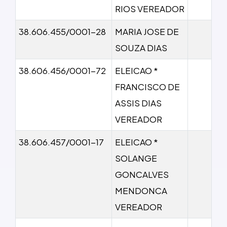
RIOS VEREADOR
38.606.455/0001-28
MARIA JOSE DE
SOUZA DIAS
38.606.456/0001-72
ELEICAO *
FRANCISCO DE
ASSIS DIAS
VEREADOR
38.606.457/0001-17
ELEICAO *
SOLANGE
GONCALVES
MENDONCA
VEREADOR