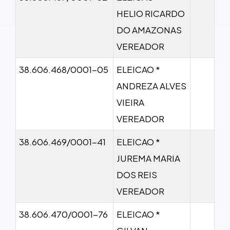
HELIO RICARDO
DO AMAZONAS
VEREADOR
38.606.468/0001-05
ELEICAO *
ANDREZA ALVES
VIEIRA
VEREADOR
38.606.469/0001-41
ELEICAO *
JUREMA MARIA
DOS REIS
VEREADOR
38.606.470/0001-76
ELEICAO *