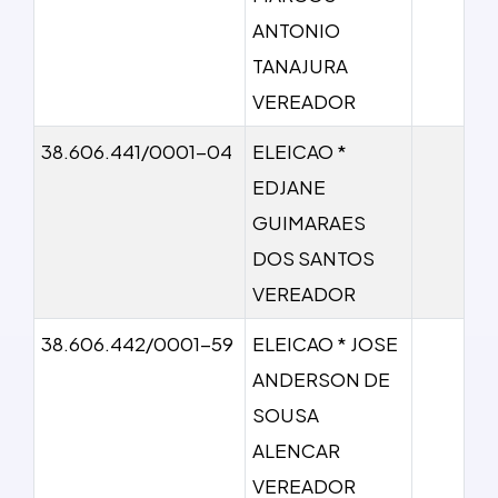
ANTONIO
TANAJURA
VEREADOR
38.606.441/0001-04
ELEICAO *
EDJANE
GUIMARAES
DOS SANTOS
VEREADOR
38.606.442/0001-59
ELEICAO * JOSE
ANDERSON DE
SOUSA
ALENCAR
VEREADOR