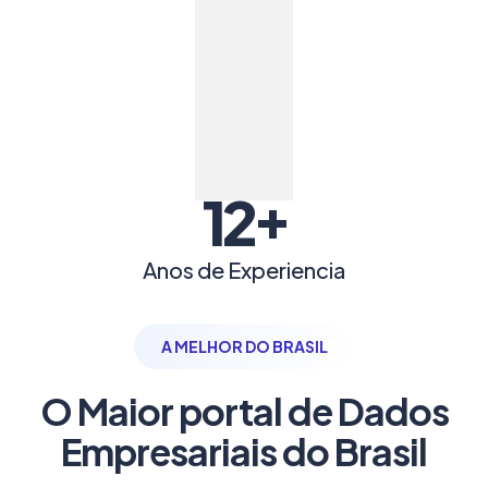
+
12
Anos de Experiencia
A MELHOR DO BRASIL
O Maior portal de Dados
Empresariais do Brasil