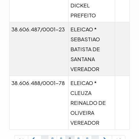
DICKEL
PREFEITO
38.606.487/0001-23
ELEICAO *
SEBASTIAO
BATISTA DE
SANTANA
VEREADOR
38.606.488/0001-78
ELEICAO *
CLEUZA
REINALDO DE
OLIVEIRA
VEREADOR