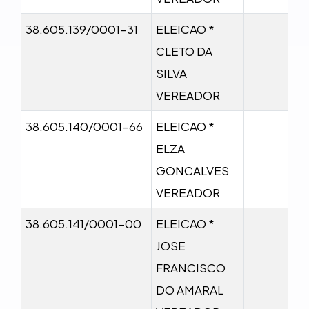
38.605.139/0001-31
ELEICAO *
CLETO DA
SILVA
VEREADOR
38.605.140/0001-66
ELEICAO *
ELZA
GONCALVES
VEREADOR
38.605.141/0001-00
ELEICAO *
JOSE
FRANCISCO
DO AMARAL