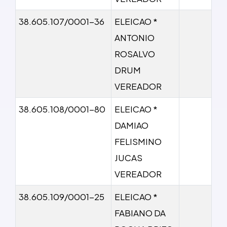
38.605.107/0001-36
ELEICAO *
ANTONIO
ROSALVO
DRUM
VEREADOR
38.605.108/0001-80
ELEICAO *
DAMIAO
FELISMINO
JUCAS
VEREADOR
38.605.109/0001-25
ELEICAO *
FABIANO DA