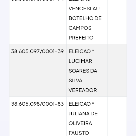
VENCESLAU
BOTELHO DE
CAMPOS
PREFEITO
38.605.097/0001-39
ELEICAO *
LUCIMAR
SOARES DA
SILVA
VEREADOR
38.605.098/0001-83
ELEICAO *
JULIANA DE
OLIVEIRA
FAUSTO