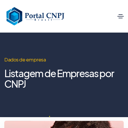
Dados de empresa
Listagem de Empresas por
CNPJ