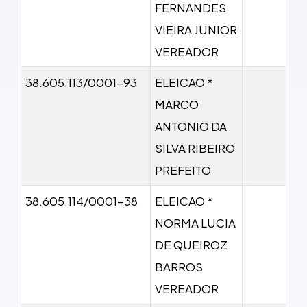
FERNANDES
VIEIRA JUNIOR
VEREADOR
38.605.113/0001-93
ELEICAO *
MARCO
ANTONIO DA
SILVA RIBEIRO
PREFEITO
38.605.114/0001-38
ELEICAO *
NORMA LUCIA
DE QUEIROZ
BARROS
VEREADOR