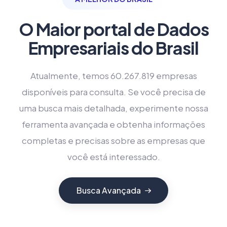
O Maior portal de Dados
Empresariais do Brasil
Atualmente, temos 60.267.819 empresas
disponíveis para consulta. Se você precisa de
uma busca mais detalhada, experimente nossa
ferramenta avançada e obtenha informações
completas e precisas sobre as empresas que
você está interessado.
Busca Avançada