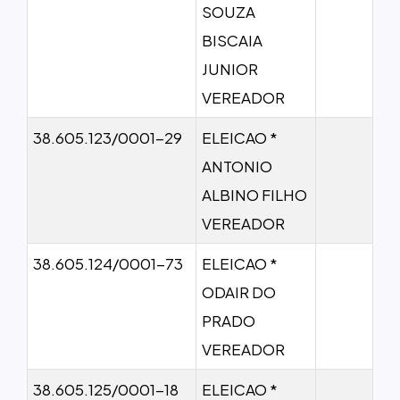
SOUZA
BISCAIA
JUNIOR
VEREADOR
38.605.123/0001-29
ELEICAO *
ANTONIO
ALBINO FILHO
VEREADOR
38.605.124/0001-73
ELEICAO *
ODAIR DO
PRADO
VEREADOR
38.605.125/0001-18
ELEICAO *