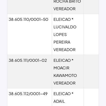
ROCHA BRITO
VEREADOR
38.605.110/0001-50
ELEICAO *
LUCIVALDO
LOPES
PEREIRA
VEREADOR
38.605.111/0001-02
ELEICAO *
MOACIR
KAWAMOTO
VEREADOR
38.605.112/0001-49
ELEICAO *
ADAIL