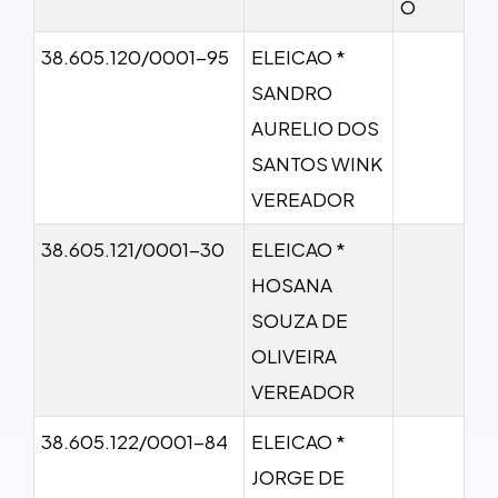
O
38.605.120/0001-95
ELEICAO *
SANDRO
AURELIO DOS
SANTOS WINK
VEREADOR
38.605.121/0001-30
ELEICAO *
HOSANA
SOUZA DE
OLIVEIRA
VEREADOR
38.605.122/0001-84
ELEICAO *
JORGE DE