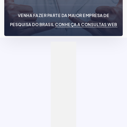
VENHA FAZER PARTE DA MAIOR EMPRESA DE
PESQUISA DO BRASIL
CONHEÇA A CONSULTAS WEB