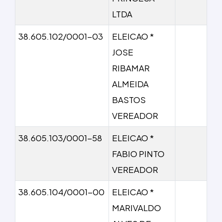
LTDA
38.605.102/0001-03
ELEICAO *
JOSE
RIBAMAR
ALMEIDA
BASTOS
VEREADOR
38.605.103/0001-58
ELEICAO *
FABIO PINTO
VEREADOR
38.605.104/0001-00
ELEICAO *
MARIVALDO