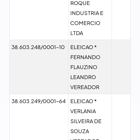
ROQUE
INDUSTRIA E
COMERCIO
LTDA
38.603.248/0001-10
ELEICAO *
FERNANDO
FLAUZINO
LEANDRO
VEREADOR
38.603.249/0001-64
ELEICAO *
VERLANIA
SILVEIRA DE
SOUZA