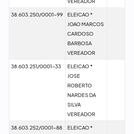
VEREADOR
38.603.250/0001-99
ELEICAO *
JOAO MARCOS
CARDOSO
BARBOSA
VEREADOR
38.603.251/0001-33
ELEICAO *
JOSE
ROBERTO
NARDES DA
SILVA
VEREADOR
38.603.252/0001-88
ELEICAO *