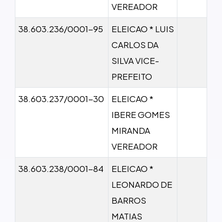
VEREADOR
38.603.236/0001-95
ELEICAO * LUIS
CARLOS DA
SILVA VICE-
PREFEITO
38.603.237/0001-30
ELEICAO *
IBERE GOMES
MIRANDA
VEREADOR
38.603.238/0001-84
ELEICAO *
LEONARDO DE
BARROS
MATIAS