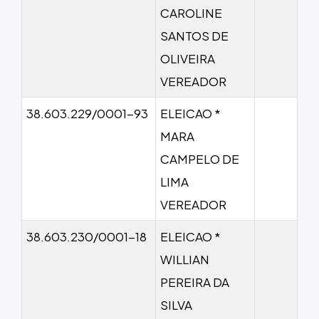
CAROLINE
SANTOS DE
OLIVEIRA
VEREADOR
38.603.229/0001-93
ELEICAO *
MARA
CAMPELO DE
LIMA
VEREADOR
38.603.230/0001-18
ELEICAO *
WILLIAN
PEREIRA DA
SILVA