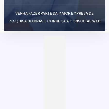
VENHA FAZER PARTE DA MAIOR EMPRESA DE
PESQUISA DO BRASIL
CONHEÇA A CONSULTAS WEB