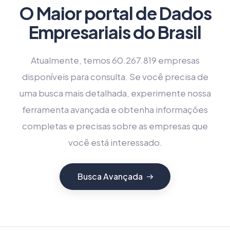
O Maior portal de Dados
Empresariais do Brasil
Atualmente, temos 60.267.819 empresas
disponíveis para consulta. Se você precisa de
uma busca mais detalhada, experimente nossa
ferramenta avançada e obtenha informações
completas e precisas sobre as empresas que
você está interessado.
Busca Avançada