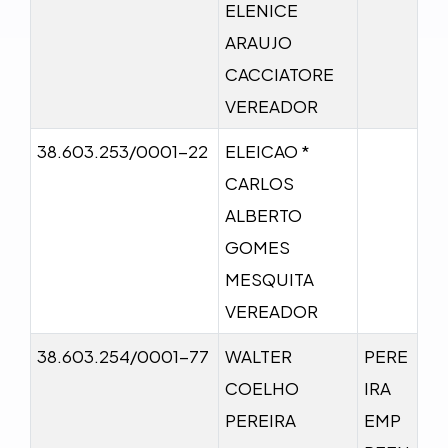
ELENICE
ARAUJO
CACCIATORE
VEREADOR
38.603.253/0001-22
ELEICAO *
CARLOS
ALBERTO
GOMES
MESQUITA
VEREADOR
38.603.254/0001-77
WALTER
PERE
COELHO
IRA
PEREIRA
EMP