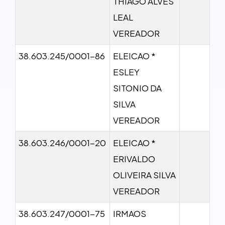
THIAGO ALVES
LEAL
VEREADOR
38.603.245/0001-86
ELEICAO *
ESLEY
SITONIO DA
SILVA
VEREADOR
38.603.246/0001-20
ELEICAO *
ERIVALDO
OLIVEIRA SILVA
VEREADOR
38.603.247/0001-75
IRMAOS