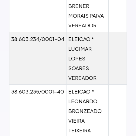
BRENER
MORAIS PAIVA
VEREADOR
38.603.234/0001-04
ELEICAO *
LUCIMAR
LOPES
SOARES
VEREADOR
38.603.235/0001-40
ELEICAO *
LEONARDO
BRONZEADO
VIEIRA
TEIXEIRA