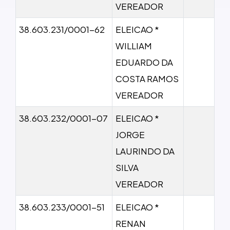
VEREADOR
38.603.231/0001-62
ELEICAO *
WILLIAM
EDUARDO DA
COSTA RAMOS
VEREADOR
38.603.232/0001-07
ELEICAO *
JORGE
LAURINDO DA
SILVA
VEREADOR
38.603.233/0001-51
ELEICAO *
RENAN