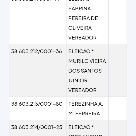
SABRINA
PEREIRA DE
OLIVEIRA
VEREADOR
38.603.212/0001-36
ELEICAO *
MURILO VIEIRA
DOS SANTOS
JUNIOR
VEREADOR
38.603.213/0001-80
TEREZINHA A.
M. FERREIRA
38.603.214/0001-25
ELEICAO *