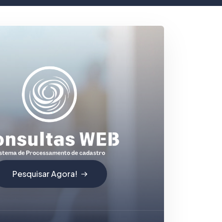
Pesquisar Agora!