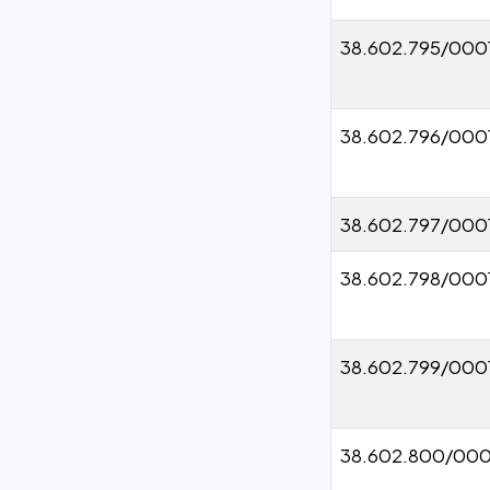
38.602.795/000
38.602.796/000
38.602.797/000
38.602.798/000
38.602.799/000
38.602.800/000