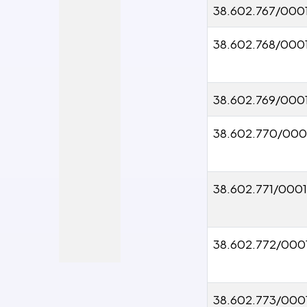
38.602.767/000
38.602.768/000
38.602.769/000
38.602.770/000
38.602.771/0001
38.602.772/000
38.602.773/000