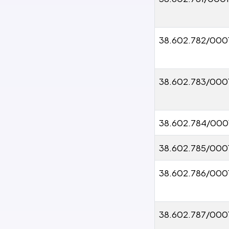
38.602.782/000
38.602.783/000
38.602.784/000
38.602.785/000
38.602.786/000
38.602.787/000