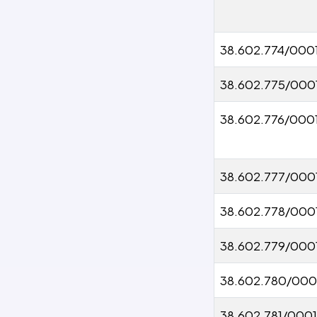
38.602.774/000
38.602.775/000
38.602.776/000
38.602.777/000
38.602.778/000
38.602.779/000
38.602.780/000
38.602.781/000