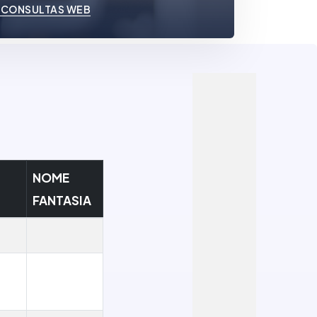
 CONSULTAS WEB
NOME
FANTASIA