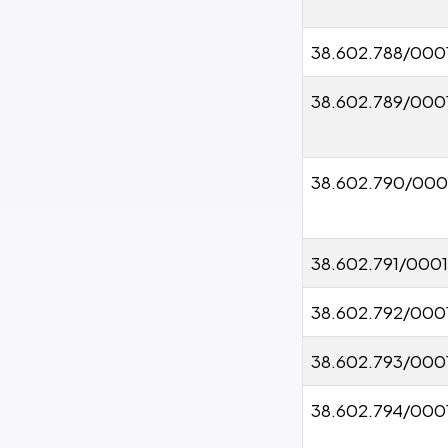
38.602.788/000
38.602.789/000
38.602.790/000
38.602.791/000
38.602.792/000
38.602.793/000
38.602.794/000