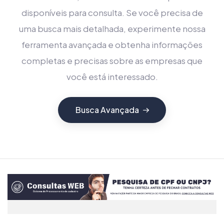
disponíveis para consulta. Se você precisa de
uma busca mais detalhada, experimente nossa
ferramenta avançada e obtenha informações
completas e precisas sobre as empresas que
você está interessado.
Busca Avançada