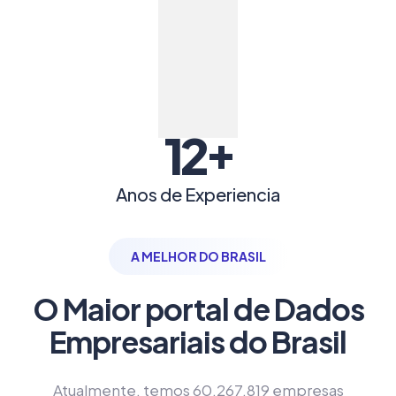
+
12
Anos de Experiencia
A MELHOR DO BRASIL
O Maior portal de Dados
Empresariais do Brasil
Atualmente, temos 60.267.819 empresas