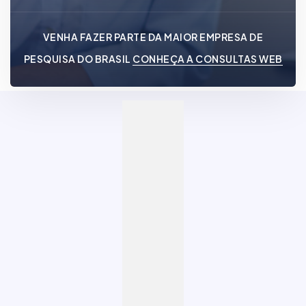
VENHA FAZER PARTE DA MAIOR EMPRESA DE
PESQUISA DO BRASIL
CONHEÇA A CONSULTAS WEB