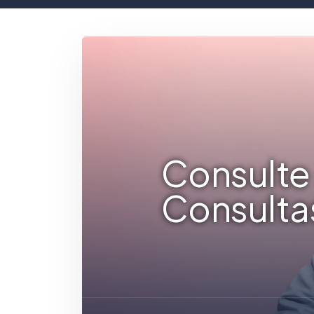
Consulte 
Consulta