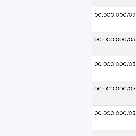
00.000.000/03
00.000.000/03
00.000.000/03
00.000.000/03
00.000.000/03