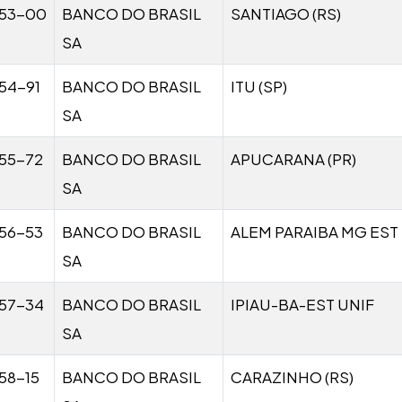
53-00
BANCO DO BRASIL
SANTIAGO (RS)
SA
54-91
BANCO DO BRASIL
ITU (SP)
SA
55-72
BANCO DO BRASIL
APUCARANA (PR)
SA
56-53
BANCO DO BRASIL
ALEM PARAIBA MG EST
SA
57-34
BANCO DO BRASIL
IPIAU-BA-EST UNIF
SA
58-15
BANCO DO BRASIL
CARAZINHO (RS)