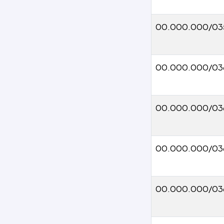
00.000.000/03
00.000.000/03
00.000.000/03
00.000.000/03
00.000.000/03