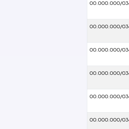
00.000.000/03
00.000.000/03
00.000.000/03
00.000.000/03
00.000.000/03
00.000.000/03