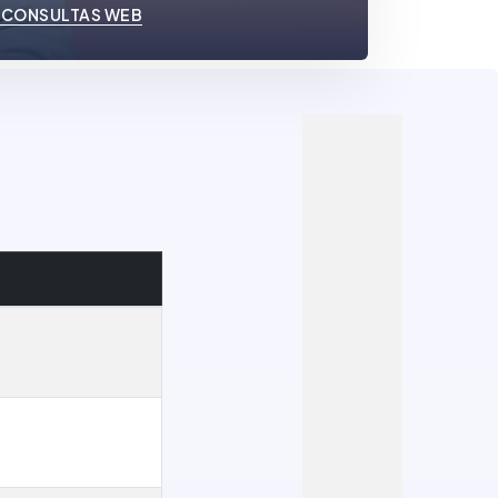
 CONSULTAS WEB