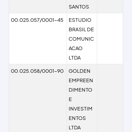
SANTOS
00.025.057/0001-45
ESTUDIO
BRASIL DE
COMUNIC
ACAO
LTDA
00.025.058/0001-90
GOLDEN
EMPREEN
DIMENTO
E
INVESTIM
ENTOS
LTDA