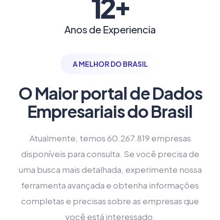
+
12
Anos de Experiencia
A MELHOR DO BRASIL
O Maior portal de Dados
Empresariais do Brasil
Atualmente, temos 60.267.819 empresas
disponíveis para consulta. Se você precisa de
uma busca mais detalhada, experimente nossa
ferramenta avançada e obtenha informações
completas e precisas sobre as empresas que
você está interessado.