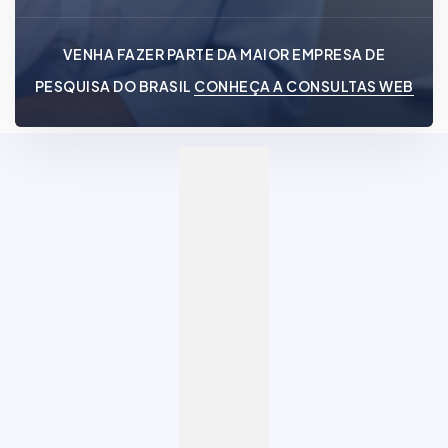
VENHA FAZER PARTE DA MAIOR EMPRESA DE
PESQUISA DO BRASIL
CONHEÇA A CONSULTAS WEB