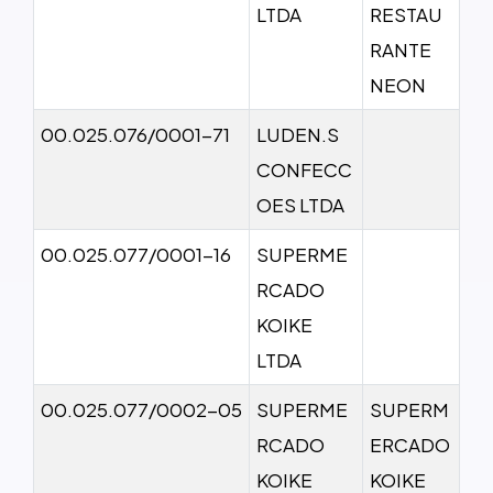
LTDA
RESTAU
RANTE
NEON
00.025.076/0001-71
LUDEN.S
CONFECC
OES LTDA
00.025.077/0001-16
SUPERME
RCADO
KOIKE
LTDA
00.025.077/0002-05
SUPERME
SUPERM
RCADO
ERCADO
KOIKE
KOIKE