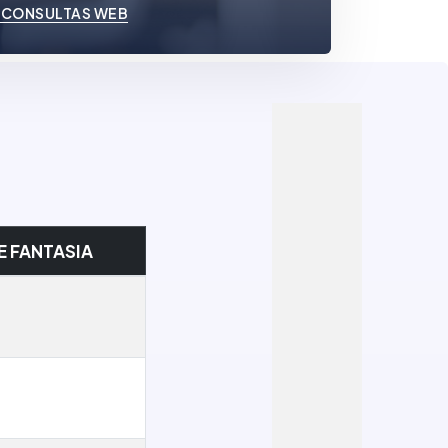
 CONSULTAS WEB
 FANTASIA