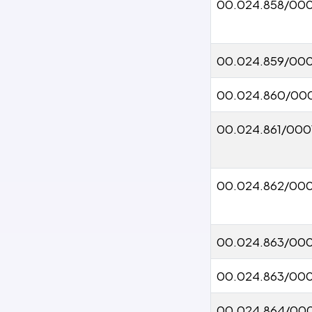
00.024.858/000
00.024.859/00
00.024.860/00
00.024.861/000
00.024.862/00
00.024.863/00
00.024.863/00
00.024.864/00