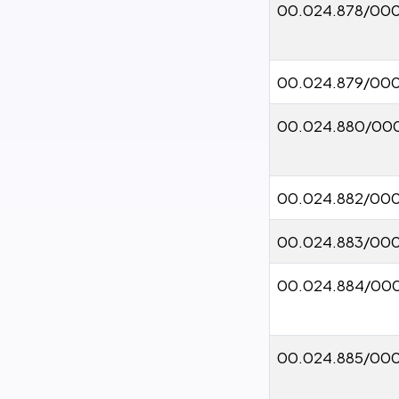
00.024.878/000
00.024.879/000
00.024.880/00
00.024.882/000
00.024.883/00
00.024.884/000
00.024.885/000