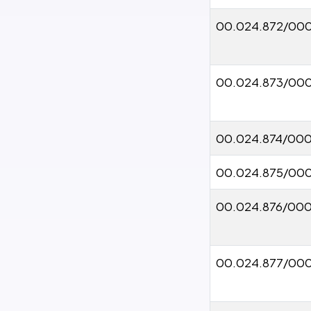
00.024.872/00
00.024.873/00
00.024.874/000
00.024.875/000
00.024.876/000
00.024.877/000