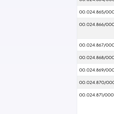
00.024.865/000
00.024.866/000
00.024.867/000
00.024.868/000
00.024.869/000
00.024.870/00
00.024.871/000