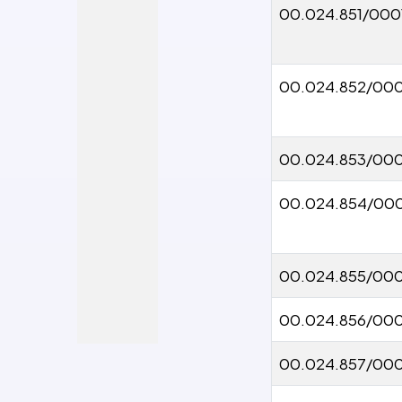
00.024.851/000
00.024.852/000
00.024.853/000
00.024.854/00
00.024.855/000
00.024.856/00
00.024.857/000