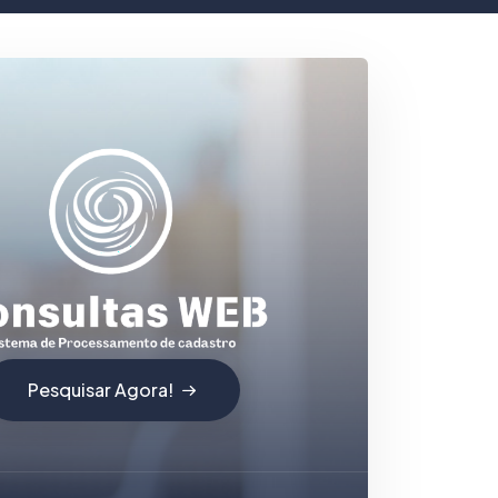
Pesquisar Agora!