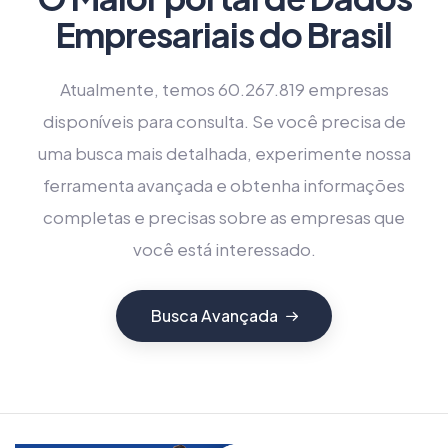
Empresariais do Brasil
Atualmente, temos 60.267.819 empresas
disponíveis para consulta. Se você precisa de
uma busca mais detalhada, experimente nossa
ferramenta avançada e obtenha informações
completas e precisas sobre as empresas que
você está interessado.
Busca Avançada