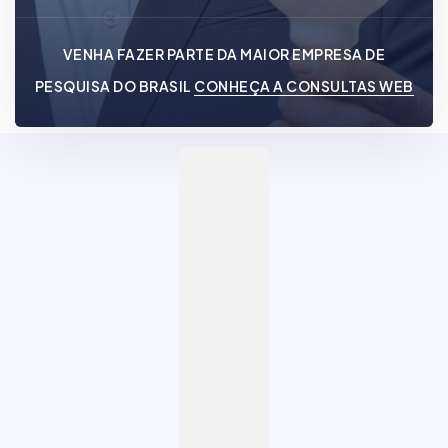
VENHA FAZER PARTE DA MAIOR EMPRESA DE
PESQUISA DO BRASIL
CONHEÇA A CONSULTAS WEB