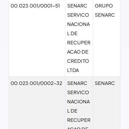
00.023.001/0001-51
SENARC
GRUPO
SERVICO
SENARC
NACIONA
L DE
RECUPER
ACAO DE
CREDITO
LTDA
00.023.001/0002-32
SENARC
SENARC
SERVICO
NACIONA
L DE
RECUPER
ACAO DE