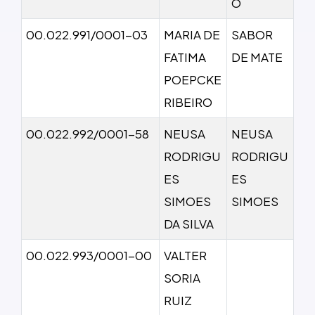
O
00.022.991/0001-03
MARIA DE
SABOR
FATIMA
DE MATE
POEPCKE
RIBEIRO
00.022.992/0001-58
NEUSA
NEUSA
RODRIGU
RODRIGU
ES
ES
SIMOES
SIMOES
DA SILVA
00.022.993/0001-00
VALTER
SORIA
RUIZ