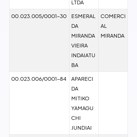
LTDA
00.023.005/0001-30
ESMERAL
COMERCI
DA
AL
MIRANDA
MIRANDA
VIEIRA
INDAIATU
BA
00.023.006/0001-84
APARECI
DA
MITIKO
YAMAGU
CHI
JUNDIAI