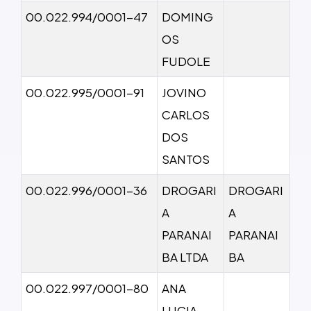
00.022.994/0001-47
DOMING
OS
FUDOLE
00.022.995/0001-91
JOVINO
CARLOS
DOS
SANTOS
00.022.996/0001-36
DROGARI
DROGARI
A
A
PARANAI
PARANAI
BA LTDA
BA
00.022.997/0001-80
ANA
LUCIA