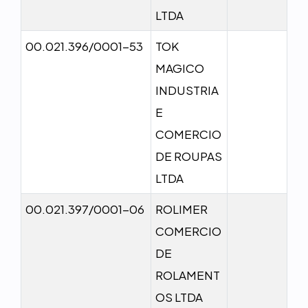
LTDA
00.021.396/0001-53
TOK
MAGICO
INDUSTRIA
E
COMERCIO
DE ROUPAS
LTDA
00.021.397/0001-06
ROLIMER
COMERCIO
DE
ROLAMENT
OS LTDA