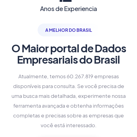
Anos de Experiencia
A MELHOR DO BRASIL
O Maior portal de Dados
Empresariais do Brasil
Atualmente, temos 60.267.819 empresas
disponíveis para consulta. Se você precisa de
uma busca mais detalhada, experimente nossa
ferramenta avançada e obtenha informações
completas e precisas sobre as empresas que
você está interessado.