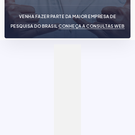
VENHA FAZER PARTE DA MAIOR EMPRESA DE
PESQUISA DO BRASIL
CONHEÇA A CONSULTAS WEB