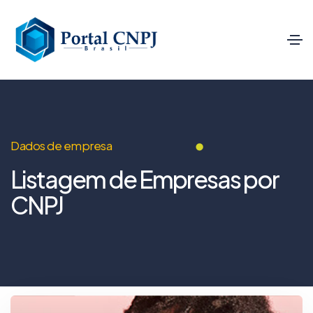
Dados de empresa
Listagem de Empresas por
CNPJ