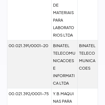
DE
MATERIAIS
PARA
LABORATO
RIOS LTDA
00.021.391/0001-20
BINATEL
BINATEL
TELECOMU
TELECO
NICACOES
MUNICA
E
COES
INFORMATI
CA LTDA
00.021.392/0001-75
Y.B.MAQUI
NAS PARA