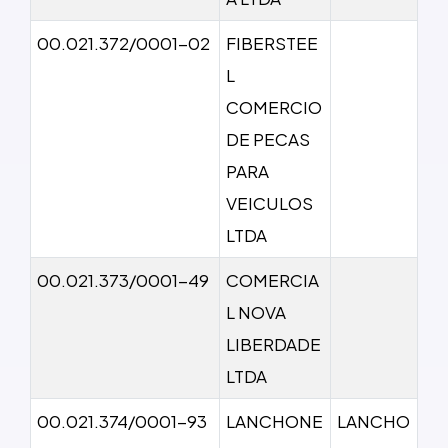
00.021.372/0001-02
FIBERSTEE
L
COMERCIO
DE PECAS
PARA
VEICULOS
LTDA
00.021.373/0001-49
COMERCIA
L NOVA
LIBERDADE
LTDA
00.021.374/0001-93
LANCHONE
LANCHO