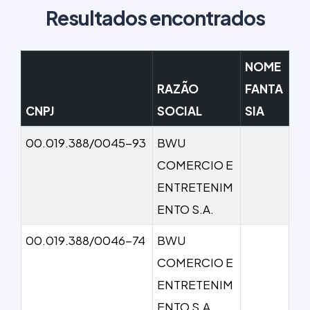
Resultados encontrados
NOME
RAZÃO
FANTA
CNPJ
SOCIAL
SIA
00.019.388/0045-93
BWU
COMERCIO E
ENTRETENIM
ENTO S.A.
00.019.388/0046-74
BWU
COMERCIO E
ENTRETENIM
ENTO S.A.