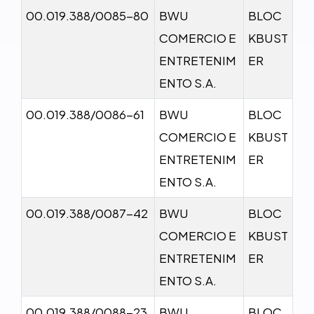
00.019.388/0085-80
BWU
BLOC
COMERCIO E
KBUST
ENTRETENIM
ER
ENTO S.A.
00.019.388/0086-61
BWU
BLOC
COMERCIO E
KBUST
ENTRETENIM
ER
ENTO S.A.
00.019.388/0087-42
BWU
BLOC
COMERCIO E
KBUST
ENTRETENIM
ER
ENTO S.A.
00.019.388/0088-23
BWU
BLOC