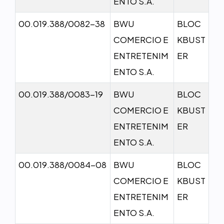
ENTO S.A.
00.019.388/0082-38
BWU
BLOC
COMERCIO E
KBUST
ENTRETENIM
ER
ENTO S.A.
00.019.388/0083-19
BWU
BLOC
COMERCIO E
KBUST
ENTRETENIM
ER
ENTO S.A.
00.019.388/0084-08
BWU
BLOC
COMERCIO E
KBUST
ENTRETENIM
ER
ENTO S.A.