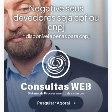
Negative seus
devedores seja cpf ou
cnpj
* disponível apenas para cnpj
Pesquisar Agora!