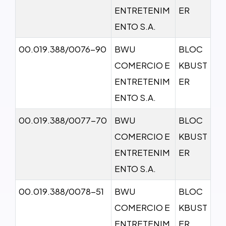
ENTRETENIM
ER
ENTO S.A.
00.019.388/0076-90
BWU
BLOC
COMERCIO E
KBUST
ENTRETENIM
ER
ENTO S.A.
00.019.388/0077-70
BWU
BLOC
COMERCIO E
KBUST
ENTRETENIM
ER
ENTO S.A.
00.019.388/0078-51
BWU
BLOC
COMERCIO E
KBUST
ENTRETENIM
ER