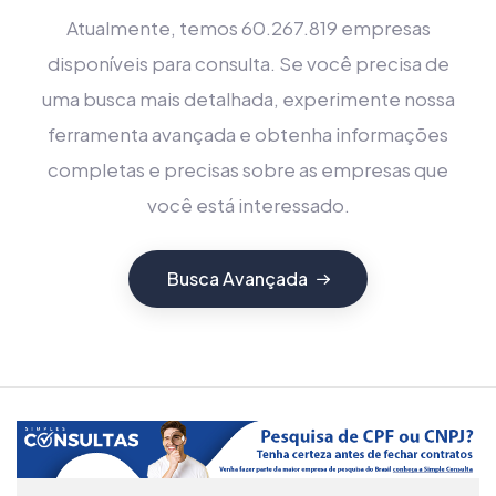
Atualmente, temos 60.267.819 empresas
disponíveis para consulta. Se você precisa de
uma busca mais detalhada, experimente nossa
ferramenta avançada e obtenha informações
completas e precisas sobre as empresas que
você está interessado.
Busca Avançada