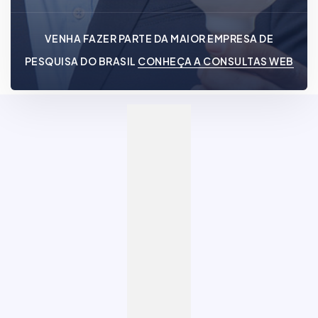
VENHA FAZER PARTE DA MAIOR EMPRESA DE
PESQUISA DO BRASIL
CONHEÇA A CONSULTAS WEB