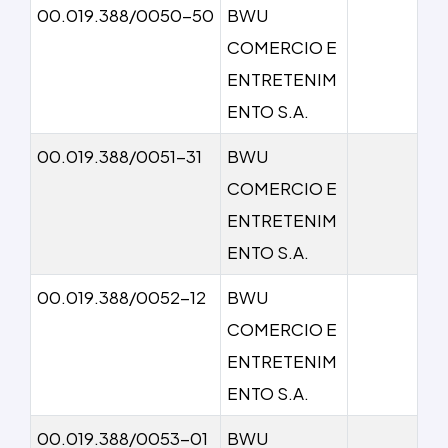
00.019.388/0050-50
BWU
COMERCIO E
ENTRETENIM
ENTO S.A.
00.019.388/0051-31
BWU
COMERCIO E
ENTRETENIM
ENTO S.A.
00.019.388/0052-12
BWU
COMERCIO E
ENTRETENIM
ENTO S.A.
00.019.388/0053-01
BWU