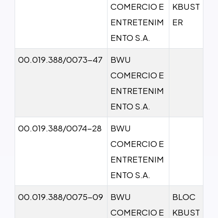
COMERCIO E
KBUST
ENTRETENIM
ER
ENTO S.A.
00.019.388/0073-47
BWU
COMERCIO E
ENTRETENIM
ENTO S.A.
00.019.388/0074-28
BWU
COMERCIO E
ENTRETENIM
ENTO S.A.
00.019.388/0075-09
BWU
BLOC
COMERCIO E
KBUST