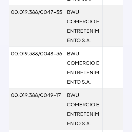
00.019.388/0047-55
BWU
COMERCIO E
ENTRETENIM
ENTO S.A.
00.019.388/0048-36
BWU
COMERCIO E
ENTRETENIM
ENTO S.A.
00.019.388/0049-17
BWU
COMERCIO E
ENTRETENIM
ENTO S.A.