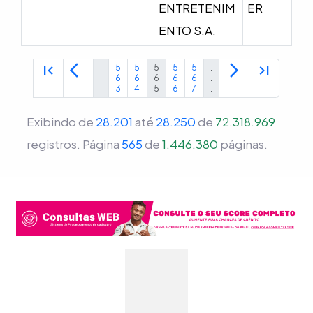
ENTRETENIM
ER
ENTO S.A.
first_page
arrow_back_ios
arrow_forward_ios
last_page
.
5
5
5
5
5
.
.
6
6
6
6
6
.
.
3
4
5
6
7
.
Exibindo de
28.201
até
28.250
de
72.318.969
registros.
Página
565
de
1.446.380
páginas.