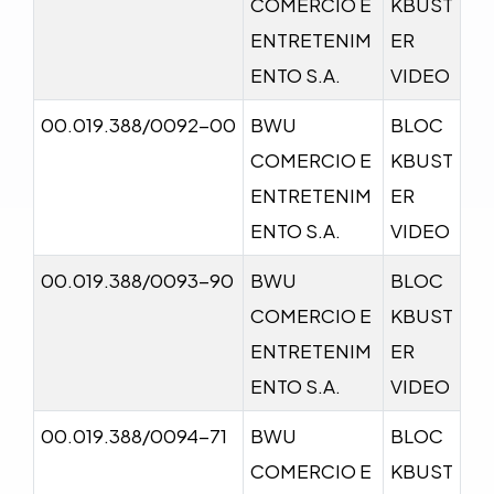
COMERCIO E
KBUST
ENTRETENIM
ER
ENTO S.A.
VIDEO
00.019.388/0092-00
BWU
BLOC
COMERCIO E
KBUST
ENTRETENIM
ER
ENTO S.A.
VIDEO
00.019.388/0093-90
BWU
BLOC
COMERCIO E
KBUST
ENTRETENIM
ER
ENTO S.A.
VIDEO
00.019.388/0094-71
BWU
BLOC
COMERCIO E
KBUST