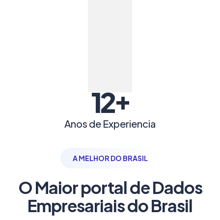
+
12
Anos de Experiencia
A MELHOR DO BRASIL
O Maior portal de Dados
Empresariais do Brasil