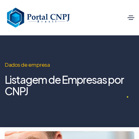
Dados de empresa
Listagem de Empresas por
CNPJ