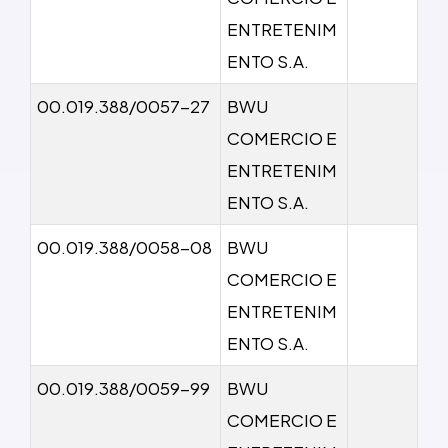
ENTRETENIM
ENTO S.A.
00.019.388/0057-27
BWU
COMERCIO E
ENTRETENIM
ENTO S.A.
00.019.388/0058-08
BWU
COMERCIO E
ENTRETENIM
ENTO S.A.
00.019.388/0059-99
BWU
COMERCIO E