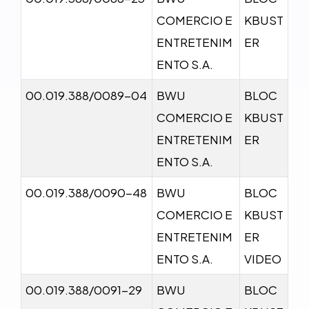
COMERCIO E
KBUST
ENTRETENIM
ER
ENTO S.A.
00.019.388/0089-04
BWU
BLOC
COMERCIO E
KBUST
ENTRETENIM
ER
ENTO S.A.
00.019.388/0090-48
BWU
BLOC
COMERCIO E
KBUST
ENTRETENIM
ER
ENTO S.A.
VIDEO
00.019.388/0091-29
BWU
BLOC