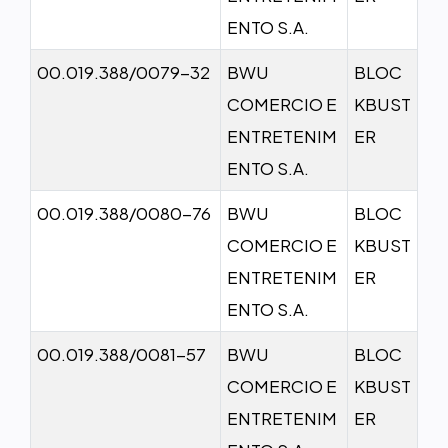
ENTO S.A.
00.019.388/0079-32
BWU
BLOC
COMERCIO E
KBUST
ENTRETENIM
ER
ENTO S.A.
00.019.388/0080-76
BWU
BLOC
COMERCIO E
KBUST
ENTRETENIM
ER
ENTO S.A.
00.019.388/0081-57
BWU
BLOC
COMERCIO E
KBUST
ENTRETENIM
ER