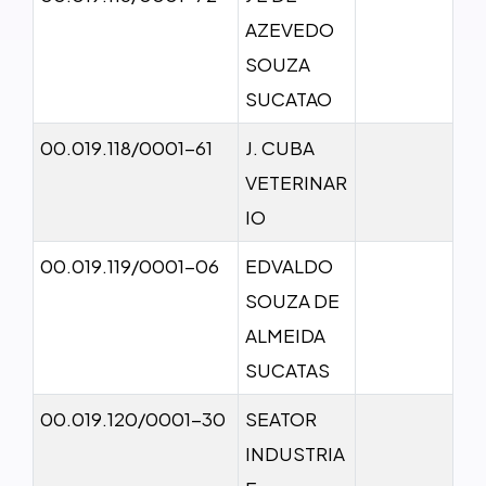
AZEVEDO
SOUZA
SUCATAO
00.019.118/0001-61
J. CUBA
VETERINAR
IO
00.019.119/0001-06
EDVALDO
SOUZA DE
ALMEIDA
SUCATAS
00.019.120/0001-30
SEATOR
INDUSTRIA