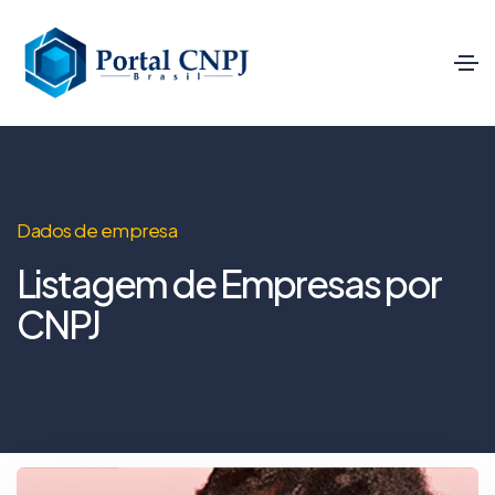
Dados de empresa
Listagem de Empresas por
CNPJ