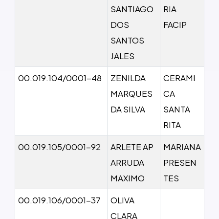
SANTIAGO
RIA
DOS
FACIP
SANTOS
JALES
00.019.104/0001-48
ZENILDA
CERAMI
MARQUES
CA
DA SILVA
SANTA
RITA
00.019.105/0001-92
ARLETE AP
MARIANA
ARRUDA
PRESEN
MAXIMO
TES
00.019.106/0001-37
OLIVA
CLARA