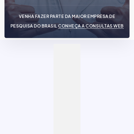
VENHA FAZER PARTE DA MAIOR EMPRESA DE
PESQUISA DO BRASIL
CONHEÇA A CONSULTAS WEB