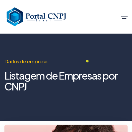
Dados de empresa
Listagem de Empresas por
CNPJ