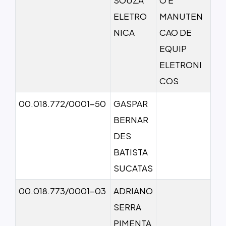
ELETRO
MANUTEN
NICA
CAO DE
EQUIP
ELETRONI
COS
00.018.772/0001-50
GASPAR
BERNAR
DES
BATISTA
SUCATAS
00.018.773/0001-03
ADRIANO
SERRA
PIMENTA