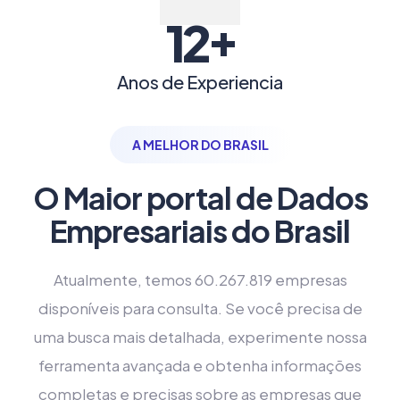
+
12
Anos de Experiencia
A MELHOR DO BRASIL
O Maior portal de Dados
Empresariais do Brasil
Atualmente, temos 60.267.819 empresas
disponíveis para consulta. Se você precisa de
uma busca mais detalhada, experimente nossa
ferramenta avançada e obtenha informações
completas e precisas sobre as empresas que