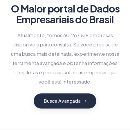
O Maior portal de Dados
Empresariais do Brasil
Atualmente, temos 60.267.819 empresas
disponíveis para consulta. Se você precisa de
uma busca mais detalhada, experimente nossa
ferramenta avançada e obtenha informações
completas e precisas sobre as empresas que
você está interessado.
Busca Avançada