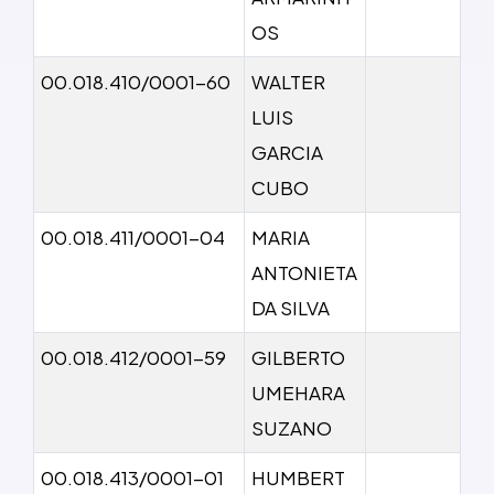
OS
00.018.410/0001-60
WALTER
LUIS
GARCIA
CUBO
00.018.411/0001-04
MARIA
ANTONIETA
DA SILVA
00.018.412/0001-59
GILBERTO
UMEHARA
SUZANO
00.018.413/0001-01
HUMBERT