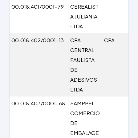
00.018.401/0001-79
CEREALIST
A JULIANIA
LTDA
00.018.402/0001-13
CPA
CPA
CENTRAL
PAULISTA
DE
ADESIVOS
LTDA
00.018.403/0001-68
SAMPPEL
COMERCIO
DE
EMBALAGE