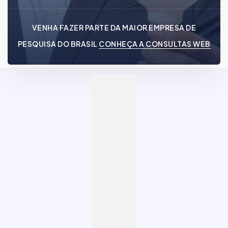
VENHA FAZER PARTE DA MAIOR EMPRESA DE
PESQUISA DO BRASIL
CONHEÇA A CONSULTAS WEB