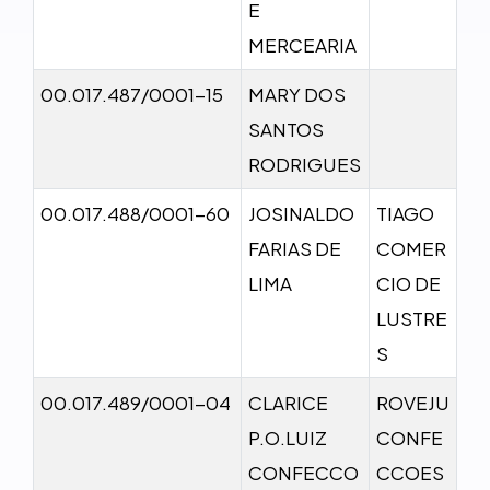
E
MERCEARIA
00.017.487/0001-15
MARY DOS
SANTOS
RODRIGUES
00.017.488/0001-60
JOSINALDO
TIAGO
FARIAS DE
COMER
LIMA
CIO DE
LUSTRE
S
00.017.489/0001-04
CLARICE
ROVEJU
P.O.LUIZ
CONFE
CONFECCO
CCOES