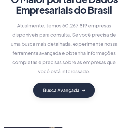
Empresariais do Brasil
Atualmente, temos 60.267.819 empresas
disponíveis para consulta. Se você precisa de
uma busca mais detalhada, experimente nossa
ferramenta avançada e obtenha informações
completas e precisas sobre as empresas que
você está interessado.
Busca Avançada