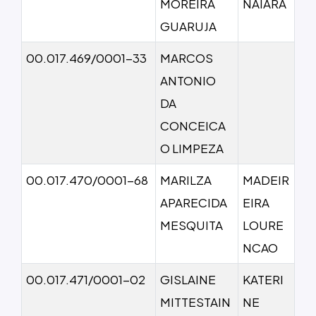
MOREIRA
NAIARA
GUARUJA
00.017.469/0001-33
MARCOS
ANTONIO
DA
CONCEICA
O LIMPEZA
00.017.470/0001-68
MARILZA
MADEIR
APARECIDA
EIRA
MESQUITA
LOURE
NCAO
00.017.471/0001-02
GISLAINE
KATERI
MITTESTAIN
NE