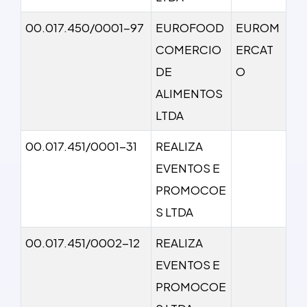
00.017.450/0001-97
EUROFOOD
EUROM
COMERCIO
ERCAT
DE
O
ALIMENTOS
LTDA
00.017.451/0001-31
REALIZA
EVENTOS E
PROMOCOE
S LTDA
00.017.451/0002-12
REALIZA
EVENTOS E
PROMOCOE