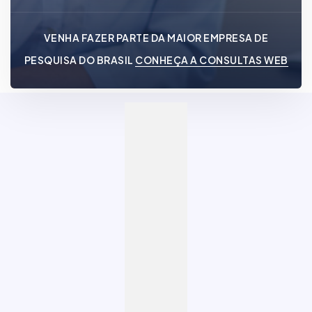
VENHA FAZER PARTE DA MAIOR EMPRESA DE
PESQUISA DO BRASIL
CONHEÇA A CONSULTAS WEB