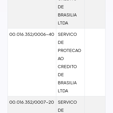
DE
BRASILIA
LTDA
00.016.352/0006-40
SERVICO
DE
PROTECAO
AO
CREDITO
DE
BRASILIA
LTDA
00.016.352/0007-20
SERVICO
DE