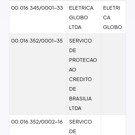
00.016.345/0001-33
ELETRICA
ELETRI
GLOBO
CA
LTDA
GLOBO
00.016.352/0001-35
SERVICO
DE
PROTECAO
AO
CREDITO
DE
BRASILIA
LTDA
00.016.352/0002-16
SERVICO
DE