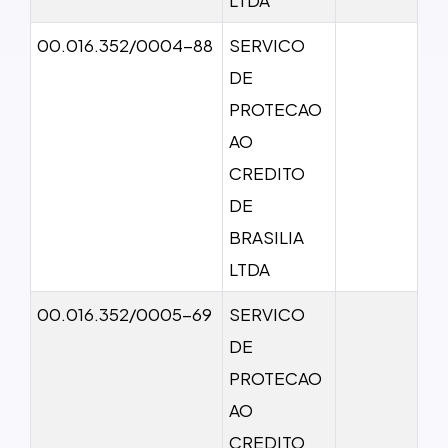
00.016.352/0004-88
SERVICO
DE
PROTECAO
AO
CREDITO
DE
BRASILIA
LTDA
00.016.352/0005-69
SERVICO
DE
PROTECAO
AO
CREDITO