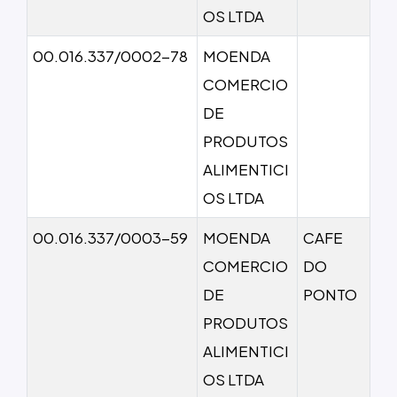
OS LTDA
00.016.337/0002-78
MOENDA
COMERCIO
DE
PRODUTOS
ALIMENTICI
OS LTDA
00.016.337/0003-59
MOENDA
CAFE
COMERCIO
DO
DE
PONTO
PRODUTOS
ALIMENTICI
OS LTDA