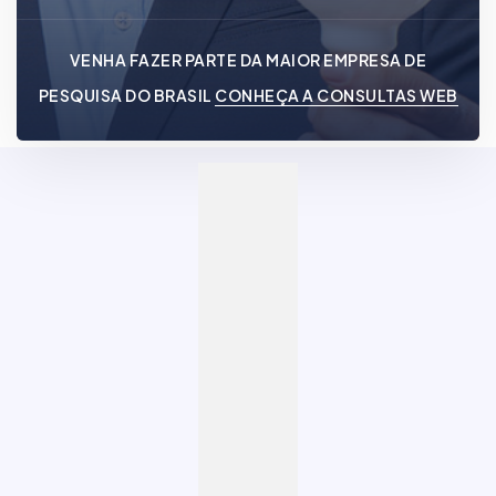
VENHA FAZER PARTE DA MAIOR EMPRESA DE
PESQUISA DO BRASIL
CONHEÇA A CONSULTAS WEB