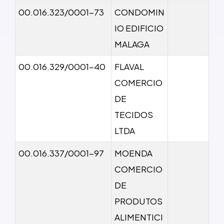
00.016.323/0001-73
CONDOMIN
IO EDIFICIO
MALAGA
00.016.329/0001-40
FLAVAL
COMERCIO
DE
TECIDOS
LTDA
00.016.337/0001-97
MOENDA
COMERCIO
DE
PRODUTOS
ALIMENTICI