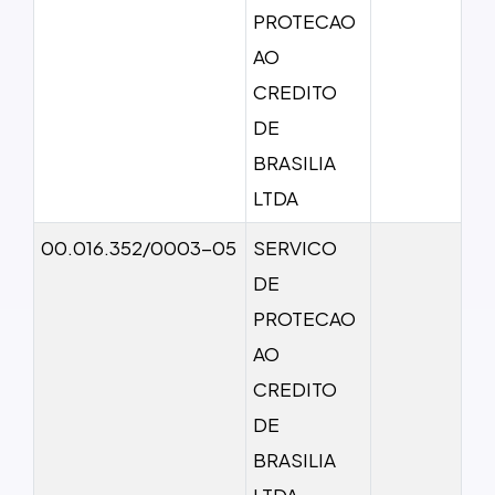
PROTECAO
AO
CREDITO
DE
BRASILIA
LTDA
00.016.352/0003-05
SERVICO
DE
PROTECAO
AO
CREDITO
DE
BRASILIA
LTDA