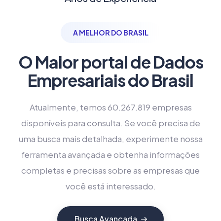
A MELHOR DO BRASIL
O Maior portal de Dados
Empresariais do Brasil
Atualmente, temos 60.267.819 empresas
disponíveis para consulta. Se você precisa de
uma busca mais detalhada, experimente nossa
ferramenta avançada e obtenha informações
completas e precisas sobre as empresas que
você está interessado.
Busca Avançada