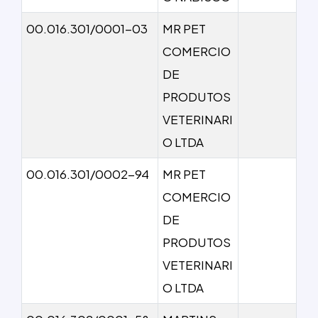
00.016.301/0001-03
MR PET
COMERCIO
DE
PRODUTOS
VETERINARI
O LTDA
00.016.301/0002-94
MR PET
COMERCIO
DE
PRODUTOS
VETERINARI
O LTDA