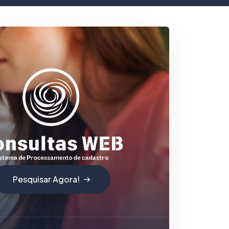
Pesquisar Agora!