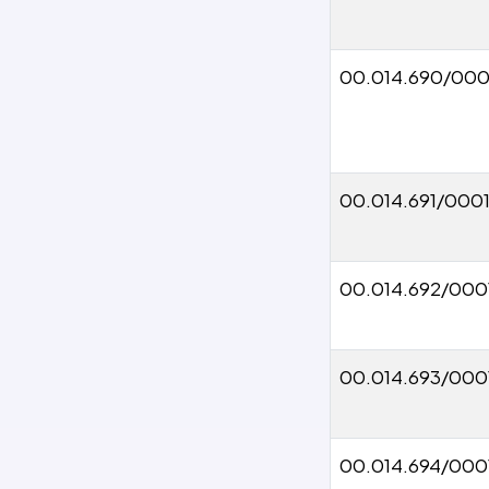
00.014.690/000
00.014.691/000
00.014.692/000
00.014.693/000
00.014.694/000