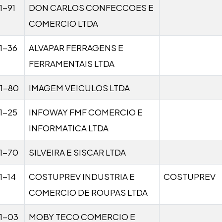
1-91
DON CARLOS CONFECCOES E
COMERCIO LTDA
1-36
ALVAPAR FERRAGENS E
FERRAMENTAIS LTDA
1-80
IMAGEM VEICULOS LTDA
1-25
INFOWAY FMF COMERCIO E
INFORMATICA LTDA
1-70
SILVEIRA E SISCAR LTDA
1-14
COSTUPREV INDUSTRIA E
COSTUPREV
COMERCIO DE ROUPAS LTDA
1-03
MOBY TECO COMERCIO E