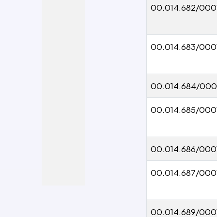
00.014.682/000
00.014.683/000
00.014.684/000
00.014.685/000
00.014.686/000
00.014.687/000
00.014.689/000