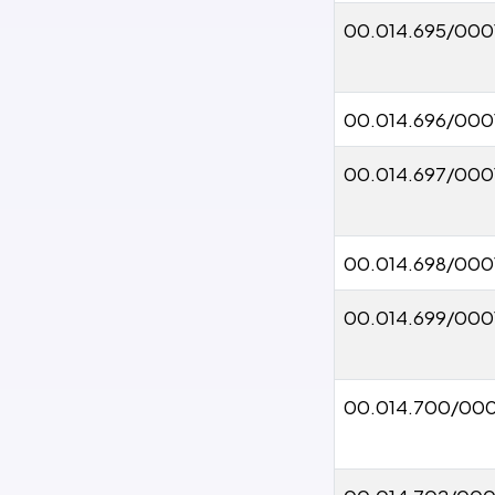
00.014.695/000
00.014.696/000
00.014.697/000
00.014.698/000
00.014.699/000
00.014.700/000