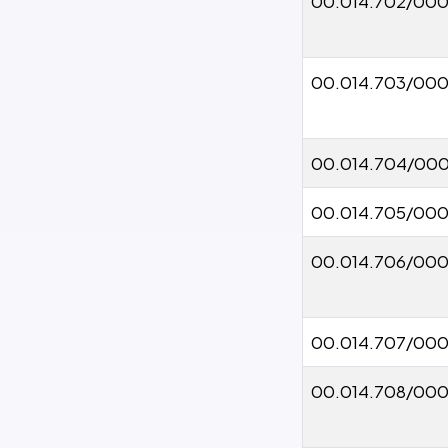
00.014.702/000
00.014.703/000
00.014.704/000
00.014.705/000
00.014.706/000
00.014.707/000
00.014.708/00