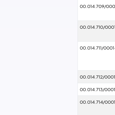
00.014.709/000
00.014.710/000
00.014.711/0001
00.014.712/000
00.014.713/000
00.014.714/000