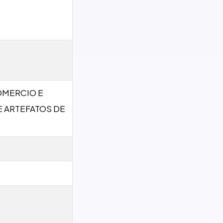
OMERCIO E
E ARTEFATOS DE