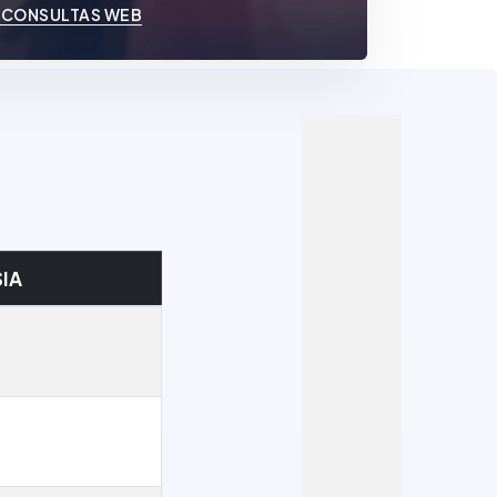
 CONSULTAS WEB
IA