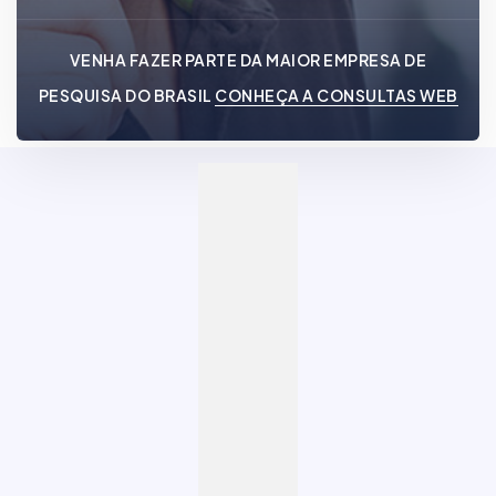
VENHA FAZER PARTE DA MAIOR EMPRESA DE
PESQUISA DO BRASIL
CONHEÇA A CONSULTAS WEB