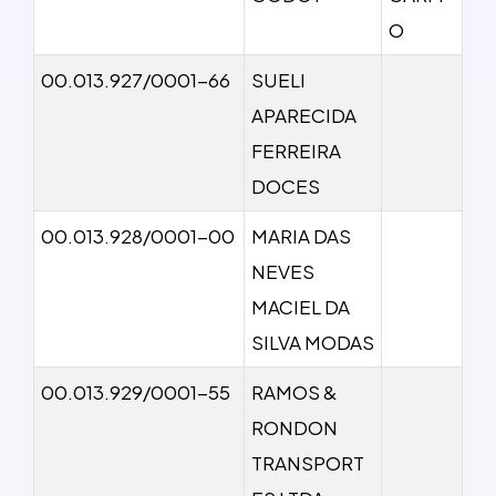
O
00.013.927/0001-66
SUELI
APARECIDA
FERREIRA
DOCES
00.013.928/0001-00
MARIA DAS
NEVES
MACIEL DA
SILVA MODAS
00.013.929/0001-55
RAMOS &
RONDON
TRANSPORT