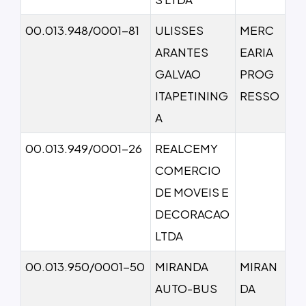
00.013.948/0001-81
ULISSES
MERC
ARANTES
EARIA
GALVAO
PROG
ITAPETINING
RESSO
A
00.013.949/0001-26
REALCEMY
COMERCIO
DE MOVEIS E
DECORACAO
LTDA
00.013.950/0001-50
MIRANDA
MIRAN
AUTO-BUS
DA