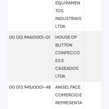
EQUIPAMEN
TOS
INDUSTRIAIS
LTDA
00.013.944/0001-01
HOUSE OF
BUTTON
CONFECCO
ES E
CASEADOS
LTDA
00.013.945/0001-48
ANGEL FACE
COMERCIO E
REPRESENTA