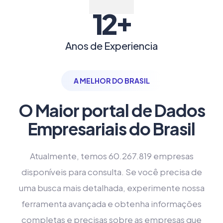
+
12
Anos de Experiencia
A MELHOR DO BRASIL
O Maior portal de Dados
Empresariais do Brasil
Atualmente, temos 60.267.819 empresas
disponíveis para consulta. Se você precisa de
uma busca mais detalhada, experimente nossa
ferramenta avançada e obtenha informações
completas e precisas sobre as empresas que