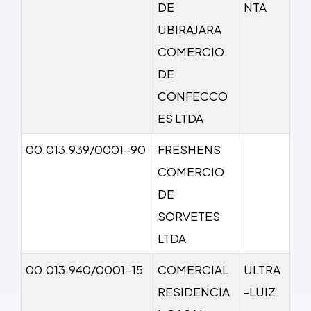
DE
NTA
UBIRAJARA
COMERCIO
DE
CONFECCO
ES LTDA
00.013.939/0001-90
FRESHENS
COMERCIO
DE
SORVETES
LTDA
00.013.940/0001-15
COMERCIAL
ULTRA
RESIDENCIA
-LUIZ