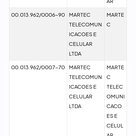
AR
00.013.962/0006-90
MARTEC
MARTE
TELECOMUN
C
ICACOES E
CELULAR
LTDA
00.013.962/0007-70
MARTEC
MARTE
TELECOMUN
C
ICACOES E
TELEC
CELULAR
OMUNI
LTDA
CACO
ES E
CELUL
AR