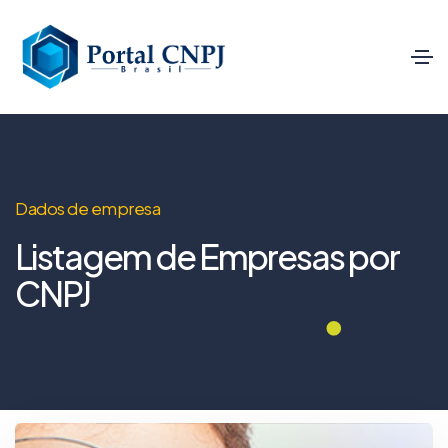
Dados de empresa
Listagem de Empresas por
CNPJ