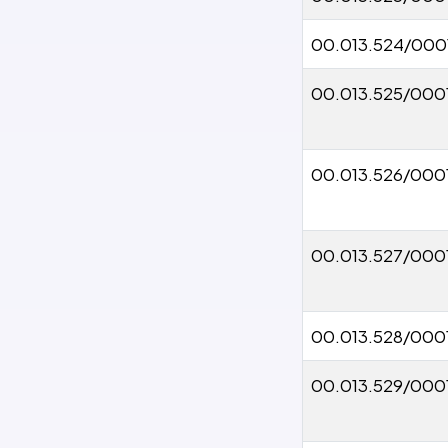
00.013.524/000
00.013.525/000
00.013.526/000
00.013.527/000
00.013.528/000
00.013.529/000