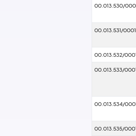
00.013.530/000
00.013.531/0001
00.013.532/000
00.013.533/000
00.013.534/000
00.013.535/000