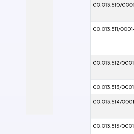
00.013.510/000
00.013.511/0001
00.013.512/000
00.013.513/000
00.013.514/0001
00.013.515/000