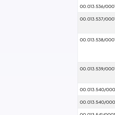
00.013.536/000
00.013.537/000
00.013.538/000
00.013.539/000
00.013.540/00
00.013.540/00
00.013.541/000