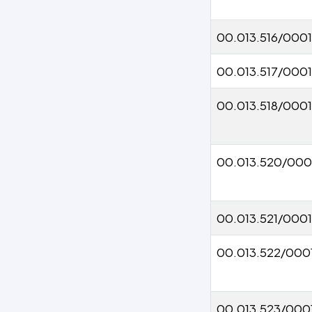
00.013.516/000
00.013.517/0001
00.013.518/000
00.013.520/000
00.013.521/000
00.013.522/000
00.013.523/000