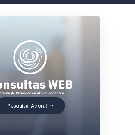
Pesquisar Agora!