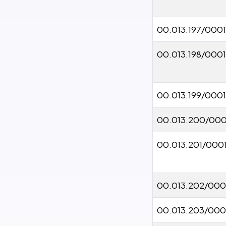
00.013.197/000
00.013.198/000
00.013.199/000
00.013.200/000
00.013.201/000
00.013.202/000
00.013.203/000