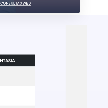
 CONSULTAS WEB
NTASIA