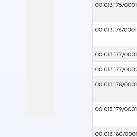
00.013.175/000
00.013.176/000
00.013.177/000
00.013.177/000
00.013.178/000
00.013.179/0001
00.013.180/000