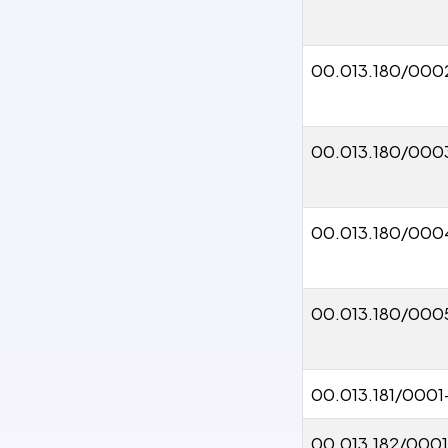
00.013.180/000
00.013.180/000
00.013.180/000
00.013.180/000
00.013.181/000
00.013.182/000