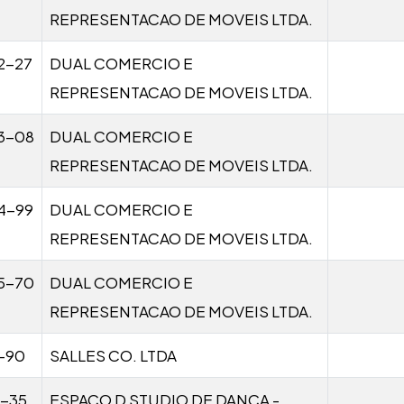
REPRESENTACAO DE MOVEIS LTDA.
2-27
DUAL COMERCIO E
REPRESENTACAO DE MOVEIS LTDA.
3-08
DUAL COMERCIO E
REPRESENTACAO DE MOVEIS LTDA.
4-99
DUAL COMERCIO E
REPRESENTACAO DE MOVEIS LTDA.
5-70
DUAL COMERCIO E
REPRESENTACAO DE MOVEIS LTDA.
1-90
SALLES CO. LTDA
1-35
ESPACO D STUDIO DE DANCA -