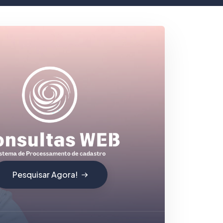
Pesquisar Agora!