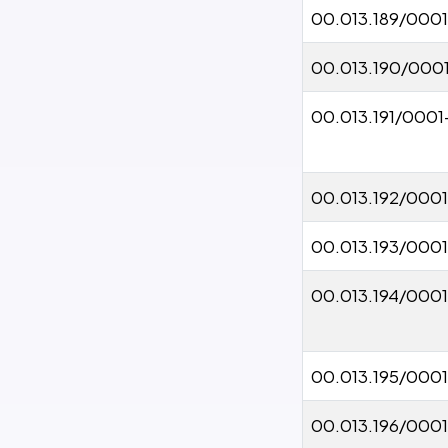
00.013.189/000
00.013.190/000
00.013.191/0001
00.013.192/000
00.013.193/0001
00.013.194/000
00.013.195/000
00.013.196/000