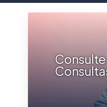
Consulte 
Consulta