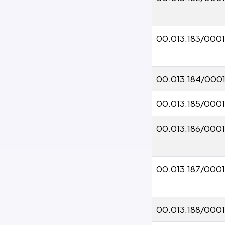
00.013.183/000
00.013.184/000
00.013.185/000
00.013.186/0001
00.013.187/000
00.013.188/000