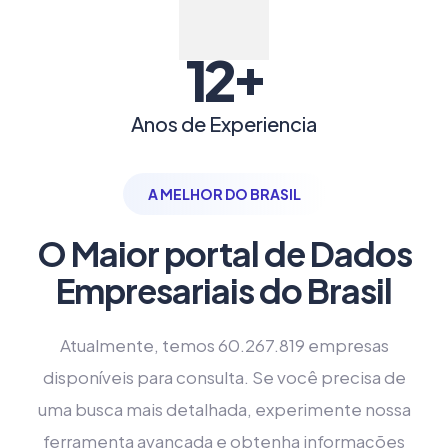
+
12
Anos de Experiencia
A MELHOR DO BRASIL
O Maior portal de Dados
Empresariais do Brasil
Atualmente, temos 60.267.819 empresas
disponíveis para consulta. Se você precisa de
uma busca mais detalhada, experimente nossa
ferramenta avançada e obtenha informações