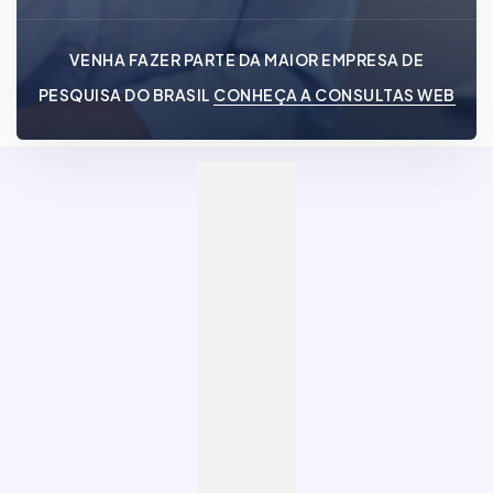
VENHA FAZER PARTE DA MAIOR EMPRESA DE
PESQUISA DO BRASIL
CONHEÇA A CONSULTAS WEB