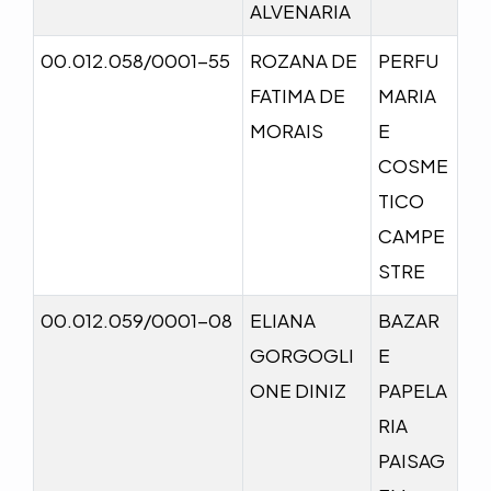
ALVENARIA
00.012.058/0001-55
ROZANA DE
PERFU
FATIMA DE
MARIA
MORAIS
E
COSME
TICO
CAMPE
STRE
00.012.059/0001-08
ELIANA
BAZAR
GORGOGLI
E
ONE DINIZ
PAPELA
RIA
PAISAG