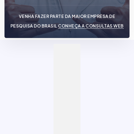
VENHA FAZER PARTE DA MAIOR EMPRESA DE
PESQUISA DO BRASIL
CONHEÇA A CONSULTAS WEB