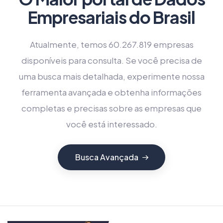
Empresariais do Brasil
Atualmente, temos 60.267.819 empresas
disponíveis para consulta. Se você precisa de
uma busca mais detalhada, experimente nossa
ferramenta avançada e obtenha informações
completas e precisas sobre as empresas que
você está interessado.
Busca Avançada