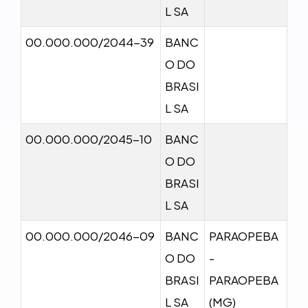
L SA
00.000.000/2044-39
BANC
O DO
BRASI
L SA
00.000.000/2045-10
BANC
O DO
BRASI
L SA
00.000.000/2046-09
BANC
PARAOPEBA
O DO
-
BRASI
PARAOPEBA
L SA
(MG)