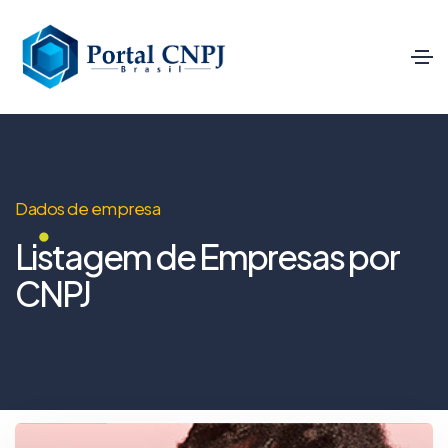
Dados de empresa
Listagem de Empresas por
CNPJ