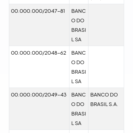
00.000.000/2047-81
BANC
O DO
BRASI
L SA
00.000.000/2048-62
BANC
O DO
BRASI
L SA
00.000.000/2049-43
BANC
BANCO DO
O DO
BRASIL S.A.
BRASI
L SA