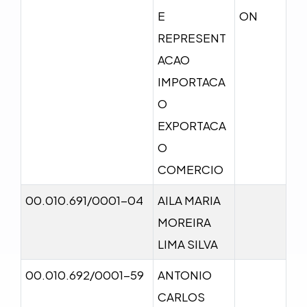
E
ON
REPRESENT
ACAO
IMPORTACA
O
EXPORTACA
O
COMERCIO
00.010.691/0001-04
AILA MARIA
MOREIRA
LIMA SILVA
00.010.692/0001-59
ANTONIO
CARLOS