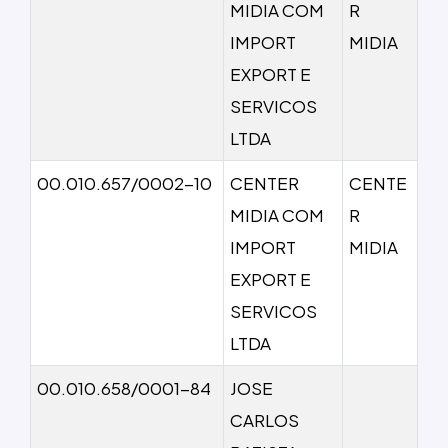
MIDIA COM
R
IMPORT
MIDIA
EXPORT E
SERVICOS
LTDA
00.010.657/0002-10
CENTER
CENTE
MIDIA COM
R
IMPORT
MIDIA
EXPORT E
SERVICOS
LTDA
00.010.658/0001-84
JOSE
CARLOS