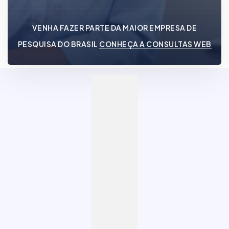
VENHA FAZER PARTE DA MAIOR EMPRESA DE
PESQUISA DO BRASIL
CONHEÇA A CONSULTAS WEB