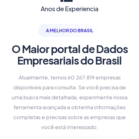
Anos de Experiencia
A MELHOR DO BRASIL
O Maior portal de Dados
Empresariais do Brasil
Atualmente, temos 60.267.819 empresas
disponíveis para consulta. Se você precisa de
uma busca mais detalhada, experimente nossa
ferramenta avançada e obtenha informações
completas e precisas sobre as empresas que
você está interessado.