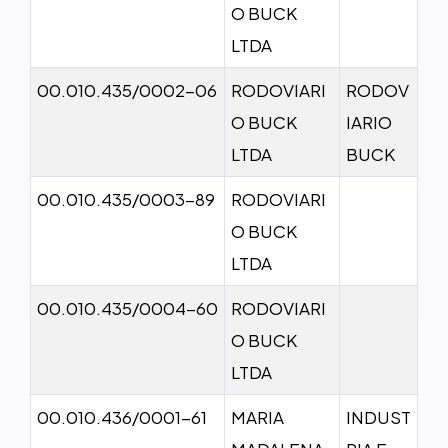
O BUCK
LTDA
00.010.435/0002-06
RODOVIARI
RODOV
O BUCK
IARIO
LTDA
BUCK
00.010.435/0003-89
RODOVIARI
O BUCK
LTDA
00.010.435/0004-60
RODOVIARI
O BUCK
LTDA
00.010.436/0001-61
MARIA
INDUST