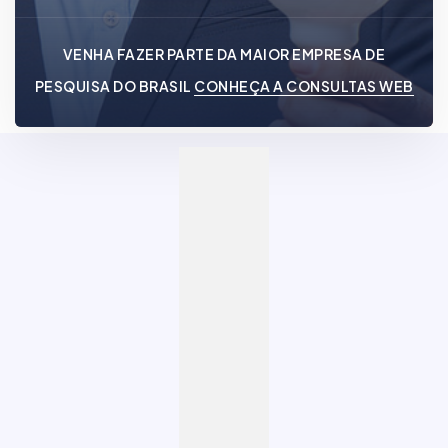
VENHA FAZER PARTE DA MAIOR EMPRESA DE
PESQUISA DO BRASIL
CONHEÇA A CONSULTAS WEB