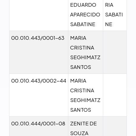
EDUARDO
RIA
APARECIDO
SABATI
SABATINE
NE
00.010.443/0001-63
MARIA
CRISTINA
SEGHIMATZ
SANTOS
00.010.443/0002-44
MARIA
CRISTINA
SEGHIMATZ
SANTOS
00.010.444/0001-08
ZENITE DE
SOUZA