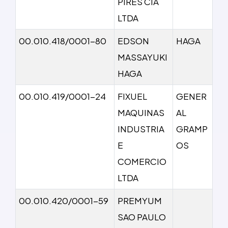
PIRES CIA
LTDA
00.010.418/0001-80
EDSON
HAGA
MASSAYUKI
HAGA
00.010.419/0001-24
FIXUEL
GENER
MAQUINAS
AL
INDUSTRIA
GRAMP
E
OS
COMERCIO
LTDA
00.010.420/0001-59
PREMYUM
SAO PAULO