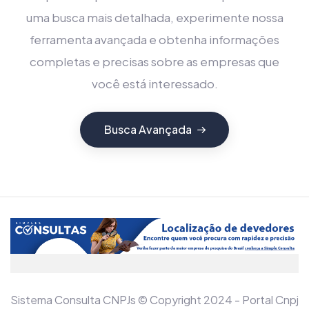
uma busca mais detalhada, experimente nossa
ferramenta avançada e obtenha informações
completas e precisas sobre as empresas que
você está interessado.
Busca Avançada
Sistema Consulta CNPJs © Copyright 2024 - Portal Cnpj