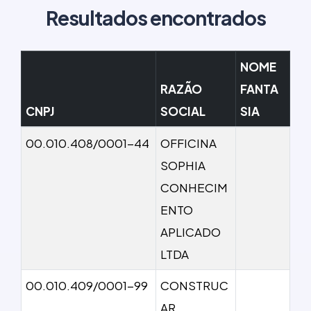
Resultados encontrados
NOME
RAZÃO
FANTA
CNPJ
SOCIAL
SIA
00.010.408/0001-44
OFFICINA
SOPHIA
CONHECIM
ENTO
APLICADO
LTDA
00.010.409/0001-99
CONSTRUC
AR