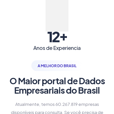
+
12
Anos de Experiencia
A MELHOR DO BRASIL
O Maior portal de Dados
Empresariais do Brasil
Atualmente, temos 60.267.819 empresas
disponíveis para consulta. Se você precisa de