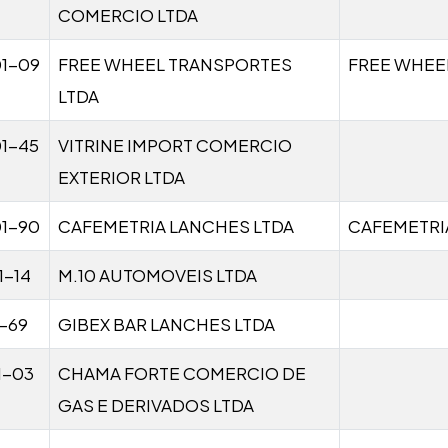
COMERCIO LTDA
01-09
FREE WHEEL TRANSPORTES
FREE WHEE
LTDA
1-45
VITRINE IMPORT COMERCIO
EXTERIOR LTDA
01-90
CAFEMETRIA LANCHES LTDA
CAFEMETRI
1-14
M.10 AUTOMOVEIS LTDA
1-69
GIBEX BAR LANCHES LTDA
1-03
CHAMA FORTE COMERCIO DE
GAS E DERIVADOS LTDA