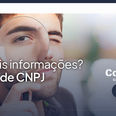
is informações?