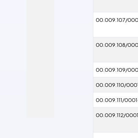
00.009.107/00
00.009.108/000
00.009.109/00
00.009.110/000
00.009.111/000
00.009.112/000