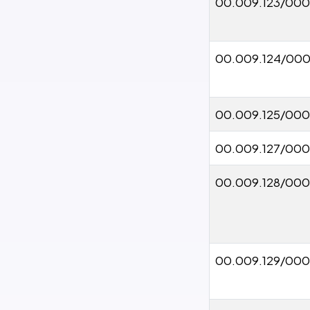
00.009.123/000
00.009.124/000
00.009.125/000
00.009.127/000
00.009.128/000
00.009.129/000