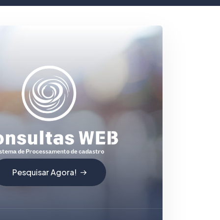
Pesquisar Agora!