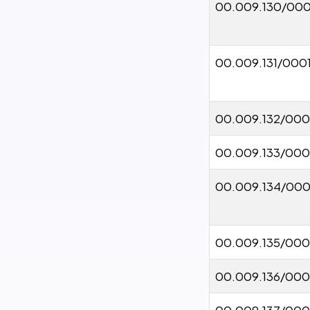
00.009.130/000
00.009.131/000
00.009.132/000
00.009.133/000
00.009.134/000
00.009.135/000
00.009.136/000
00.009.137/000