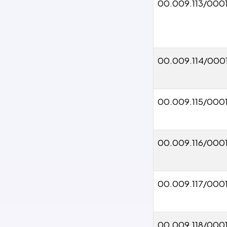
00.009.113/000
00.009.114/000
00.009.115/000
00.009.116/000
00.009.117/000
00.009.118/000