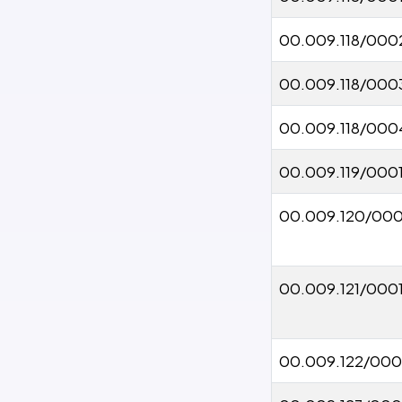
00.009.118/000
00.009.118/000
00.009.118/000
00.009.119/000
00.009.120/00
00.009.121/000
00.009.122/000