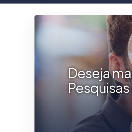
Deseja ma
Pesquisas