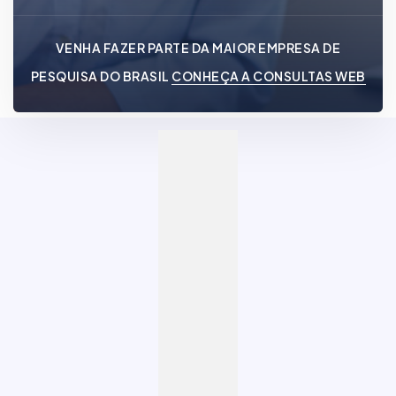
VENHA FAZER PARTE DA MAIOR EMPRESA DE
PESQUISA DO BRASIL
CONHEÇA A CONSULTAS WEB