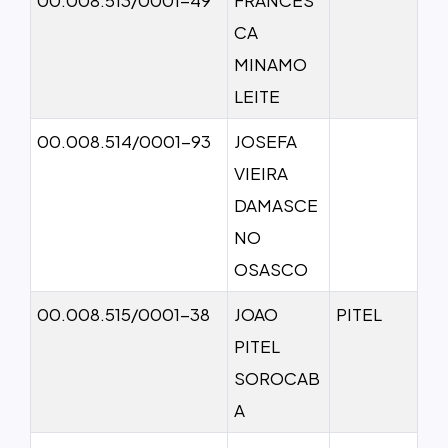
CA
MINAMO
LEITE
00.008.514/0001-93
JOSEFA
VIEIRA
DAMASCE
NO
OSASCO
00.008.515/0001-38
JOAO
PITEL
PITEL
SOROCAB
A