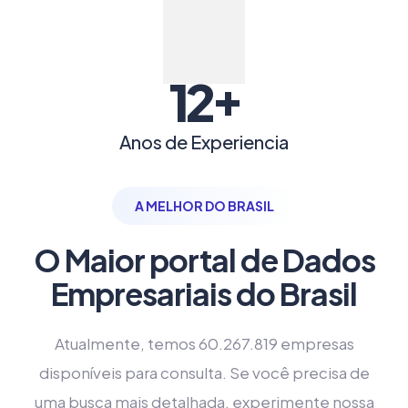
+
12
Anos de Experiencia
A MELHOR DO BRASIL
O Maior portal de Dados
Empresariais do Brasil
Atualmente, temos 60.267.819 empresas
disponíveis para consulta. Se você precisa de
uma busca mais detalhada, experimente nossa