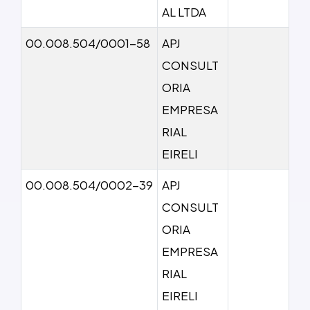
AL LTDA
00.008.504/0001-58
APJ
CONSULT
ORIA
EMPRESA
RIAL
EIRELI
00.008.504/0002-39
APJ
CONSULT
ORIA
EMPRESA
RIAL
EIRELI