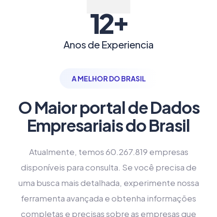
+
12
Anos de Experiencia
A MELHOR DO BRASIL
O Maior portal de Dados
Empresariais do Brasil
Atualmente, temos 60.267.819 empresas
disponíveis para consulta. Se você precisa de
uma busca mais detalhada, experimente nossa
ferramenta avançada e obtenha informações
completas e precisas sobre as empresas que