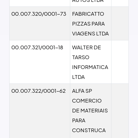
00.007.320/0001-73
FABRICATTO
PIZZAS PARA
VIAGENS LTDA
00.007.321/0001-18
WALTER DE
TARSO
INFORMATICA
LTDA
00.007.322/0001-62
ALFA SP
COMERCIO
DE MATERIAIS
PARA
CONSTRUCA