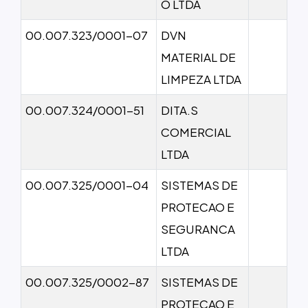
O LTDA
00.007.323/0001-07
DVN
MATERIAL DE
LIMPEZA LTDA
00.007.324/0001-51
DITA.S
COMERCIAL
LTDA
00.007.325/0001-04
SISTEMAS DE
PROTECAO E
SEGURANCA
LTDA
00.007.325/0002-87
SISTEMAS DE
PROTECAO E