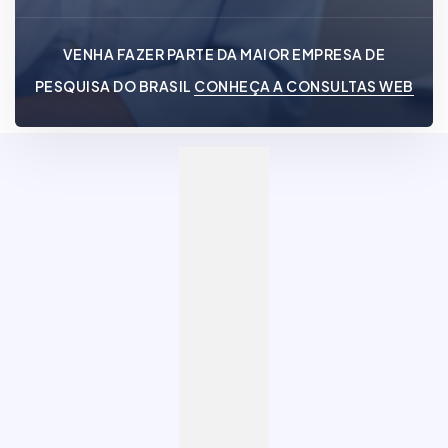
VENHA FAZER PARTE DA MAIOR EMPRESA DE
PESQUISA DO BRASIL
CONHEÇA A CONSULTAS WEB