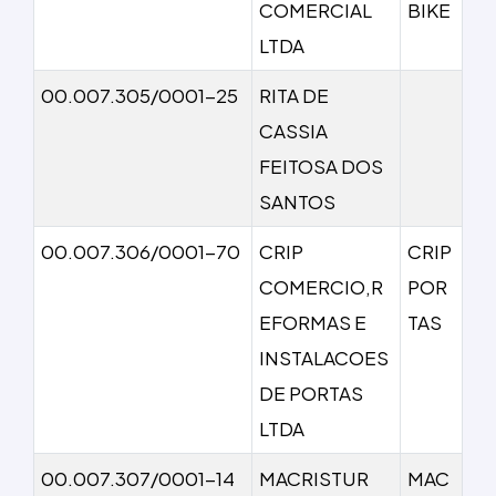
COMERCIAL
BIKE
LTDA
00.007.305/0001-25
RITA DE
CASSIA
FEITOSA DOS
SANTOS
00.007.306/0001-70
CRIP
CRIP
COMERCIO,R
POR
EFORMAS E
TAS
INSTALACOES
DE PORTAS
LTDA
00.007.307/0001-14
MACRISTUR
MAC