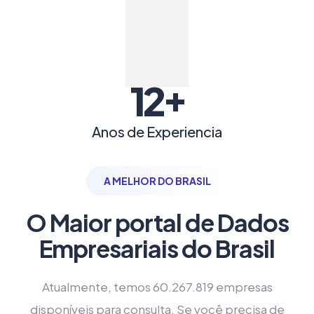
+
12
Anos de Experiencia
A MELHOR DO BRASIL
O Maior portal de Dados
Empresariais do Brasil
Atualmente, temos 60.267.819 empresas
disponíveis para consulta. Se você precisa de