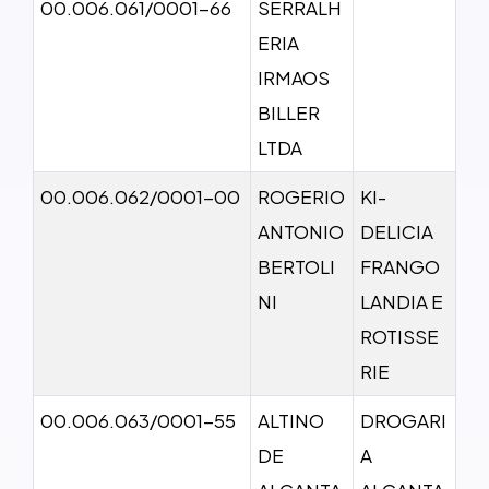
00.006.061/0001-66
SERRALH
ERIA
IRMAOS
BILLER
LTDA
00.006.062/0001-00
ROGERIO
KI-
ANTONIO
DELICIA
BERTOLI
FRANGO
NI
LANDIA E
ROTISSE
RIE
00.006.063/0001-55
ALTINO
DROGARI
DE
A