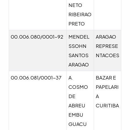
NETO
RIBEIRAO
PRETO
00.006.080/0001-92
MENDEL
ARAGAO
SSOHN
REPRESE
SANTOS
NTACOES
ARAGAO
00.006.081/0001-37
A.
BAZAR E
COSMO
PAPELARI
DE
A
ABREU
CURITIBA
EMBU
GUACU