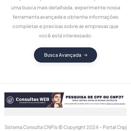
uma busca mais detalhada, experimente nossa
ferramenta avançada e obtenha informações
completas e precisas sobre as empresas que
você está interessado.
Busca Avançada
Sistema Consulta CNPJs © Copyright 2024 - Portal Cnpj