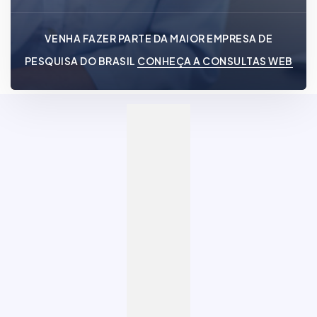
VENHA FAZER PARTE DA MAIOR EMPRESA DE
PESQUISA DO BRASIL
CONHEÇA A CONSULTAS WEB