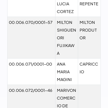
LUCIA
REPENTE
CORTEZ
00.006.070/0001-57
MILTON
MILTON
SHIGUEN
PRODUT
ORI
OR
FUJIKAW
A
00.006.071/0001-00
ANA
CAPRICC
MARIA
IO
MAGINI
00.006.072/0001-46
MARIVON
COMERC
IO DE