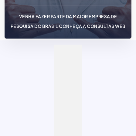
VENHA FAZER PARTE DA MAIOR EMPRESA DE
PESQUISA DO BRASIL
CONHEÇA A CONSULTAS WEB