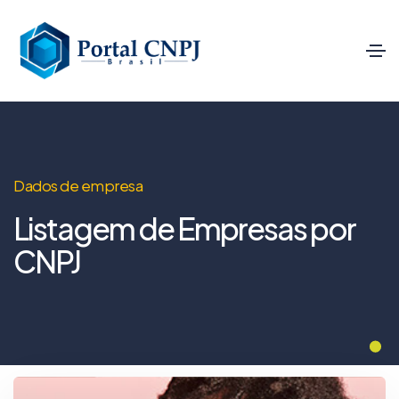
Dados de empresa
Listagem de Empresas por
CNPJ