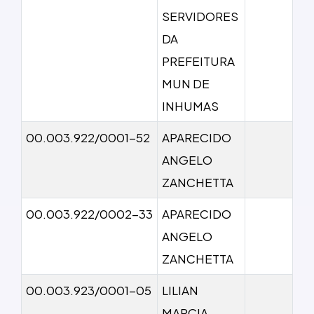
SERVIDORES
DA
PREFEITURA
MUN DE
INHUMAS
00.003.922/0001-52
APARECIDO
ANGELO
ZANCHETTA
00.003.922/0002-33
APARECIDO
ANGELO
ZANCHETTA
00.003.923/0001-05
LILIAN
MARCIA