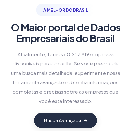
A MELHOR DO BRASIL
O Maior portal de Dados
Empresariais do Brasil
Atualmente, temos 60.267.819 empresas
disponíveis para consulta. Se você precisa de
uma busca mais detalhada, experimente nossa
ferramenta avançada e obtenha informações
completas e precisas sobre as empresas que
você está interessado.
Busca Avançada