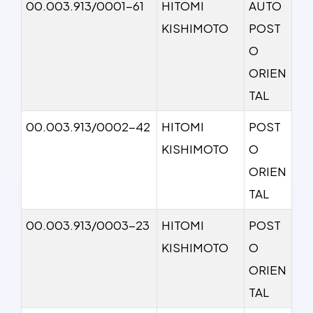
00.003.913/0001-61
HITOMI
AUTO
KISHIMOTO
POST
O
ORIEN
TAL
00.003.913/0002-42
HITOMI
POST
KISHIMOTO
O
ORIEN
TAL
00.003.913/0003-23
HITOMI
POST
KISHIMOTO
O
ORIEN
TAL