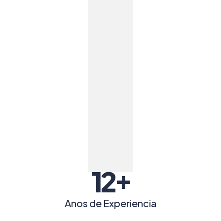
+
12
Anos de Experiencia