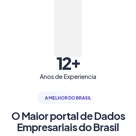
+
12
Anos de Experiencia
A MELHOR DO BRASIL
O Maior portal de Dados
Empresariais do Brasil