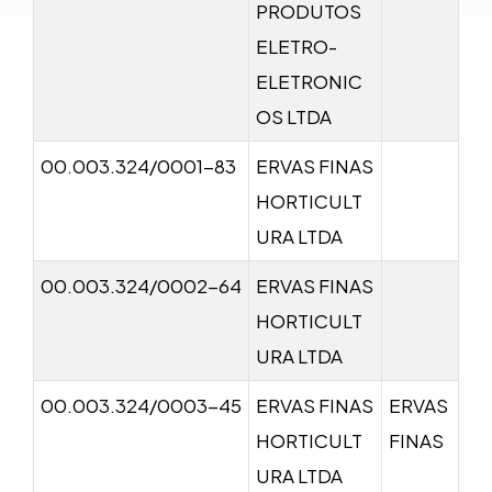
PRODUTOS
ELETRO-
ELETRONIC
OS LTDA
00.003.324/0001-83
ERVAS FINAS
HORTICULT
URA LTDA
00.003.324/0002-64
ERVAS FINAS
HORTICULT
URA LTDA
00.003.324/0003-45
ERVAS FINAS
ERVAS
HORTICULT
FINAS
URA LTDA