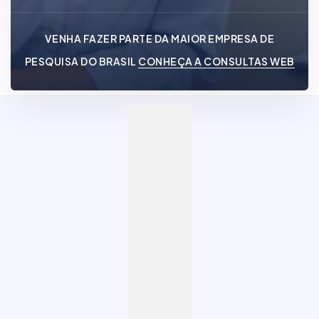
VENHA FAZER PARTE DA MAIOR EMPRESA DE
PESQUISA DO BRASIL
CONHEÇA A CONSULTAS WEB