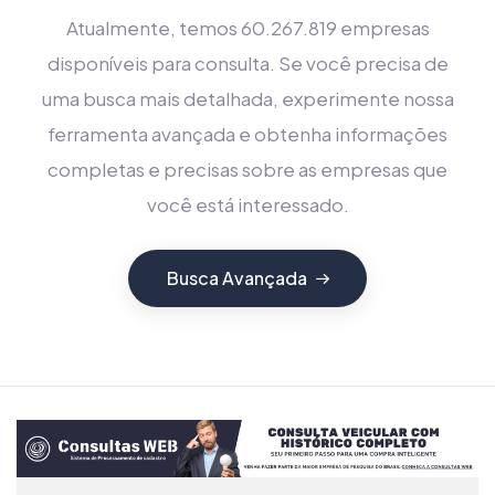
Atualmente, temos 60.267.819 empresas
disponíveis para consulta. Se você precisa de
uma busca mais detalhada, experimente nossa
ferramenta avançada e obtenha informações
completas e precisas sobre as empresas que
você está interessado.
Busca Avançada