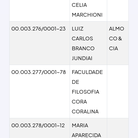
CELIA
MARCHIONI
00.003.276/0001-23
LUIZ
ALMO
CARLOS
CO &
BRANCO
CIA
JUNDIAI
00.003.277/0001-78
FACULDADE
DE
FILOSOFIA
CORA
CORALINA
00.003.278/0001-12
MARIA
APARECIDA