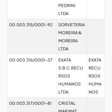
PEDRINI
LTDA
00.003.315/0001-92
SORVETERIA
MOREIRA &
MOREIRA
LTDA
00.003.316/0001-37
EXATA
EXATA
S.B.C.RECU
RECU
RSOS
RSOS
HUMANOS
HUMA
LTDA
NOS
00.003.317/0001-81
CRISTAL
MAR MAT