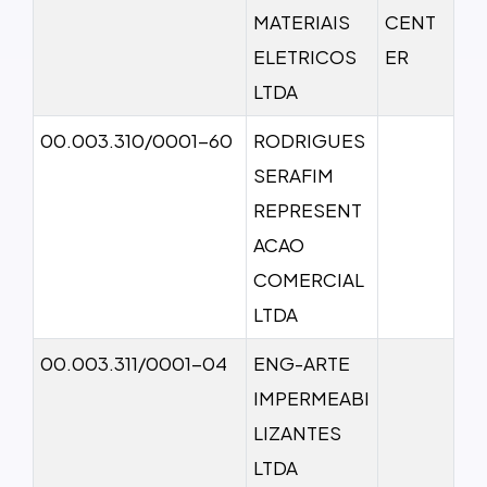
MATERIAIS
CENT
ELETRICOS
ER
LTDA
00.003.310/0001-60
RODRIGUES
SERAFIM
REPRESENT
ACAO
COMERCIAL
LTDA
00.003.311/0001-04
ENG-ARTE
IMPERMEABI
LIZANTES
LTDA