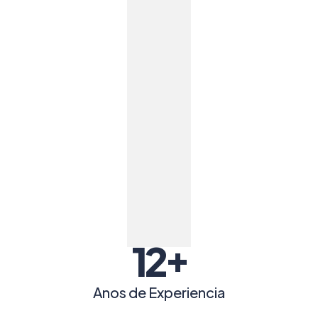
+
12
Anos de Experiencia