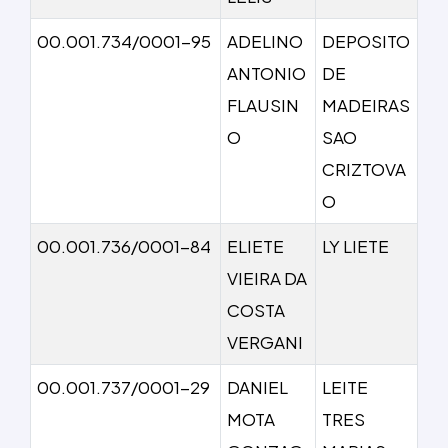
00.001.734/0001-95
ADELINO
DEPOSITO
ANTONIO
DE
FLAUSIN
MADEIRAS
O
SAO
CRIZTOVA
O
00.001.736/0001-84
ELIETE
LY LIETE
VIEIRA DA
COSTA
VERGANI
00.001.737/0001-29
DANIEL
LEITE
MOTA
TRES