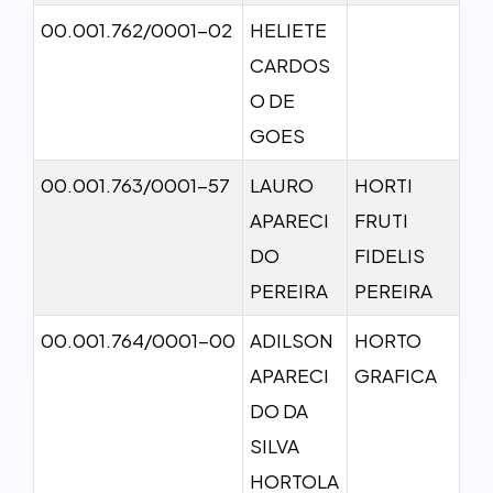
00.001.762/0001-02
HELIETE
CARDOS
O DE
GOES
00.001.763/0001-57
LAURO
HORTI
APARECI
FRUTI
DO
FIDELIS
PEREIRA
PEREIRA
00.001.764/0001-00
ADILSON
HORTO
APARECI
GRAFICA
DO DA
SILVA
HORTOLA