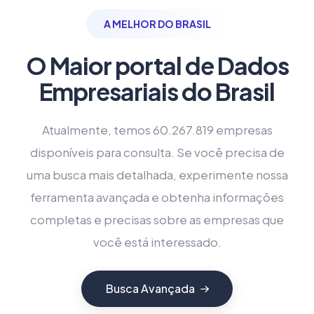
A MELHOR DO BRASIL
O Maior portal de Dados
Empresariais do Brasil
Atualmente, temos 60.267.819 empresas
disponíveis para consulta. Se você precisa de
uma busca mais detalhada, experimente nossa
ferramenta avançada e obtenha informações
completas e precisas sobre as empresas que
você está interessado.
Busca Avançada