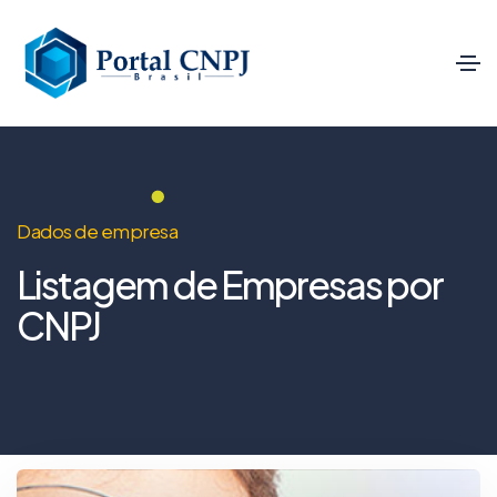
Dados de empresa
Listagem de Empresas por
CNPJ