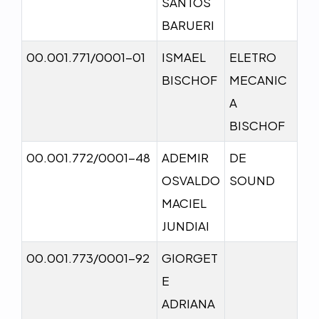
SANTOS
BARUERI
00.001.771/0001-01
ISMAEL
ELETRO
BISCHOF
MECANIC
A
BISCHOF
00.001.772/0001-48
ADEMIR
DE
OSVALDO
SOUND
MACIEL
JUNDIAI
00.001.773/0001-92
GIORGET
E
ADRIANA