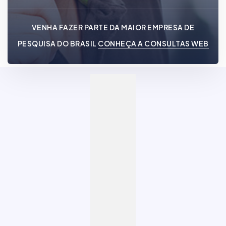
VENHA FAZER PARTE DA MAIOR EMPRESA DE
PESQUISA DO BRASIL
CONHEÇA A CONSULTAS WEB